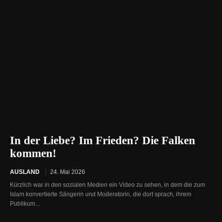
In der Liebe? Im Frieden? Die Falken
kommen!
AUSLAND
24. Mai 2026
Kürzlich war in den sozialen Medien ein Video zu sehen, in dem die zum
Islam konvertierte Sängerin und Moderatorin, die dort sprach, ihrem
Publikum...