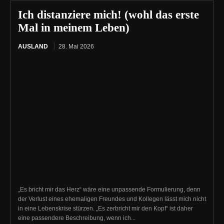
Ich distanziere mich! (wohl das erste
Mal in meinem Leben)
AUSLAND
28. Mai 2026
„Es bricht mir das Herz“ wäre eine unpassende Formulierung, denn
der Verlust eines ehemaligen Freundes und Kollegen lässt mich nicht
in eine Lebenskrise stürzen. „Es zerbricht mir den Kopf“ ist daher
eine passendere Beschreibung, wenn ich...