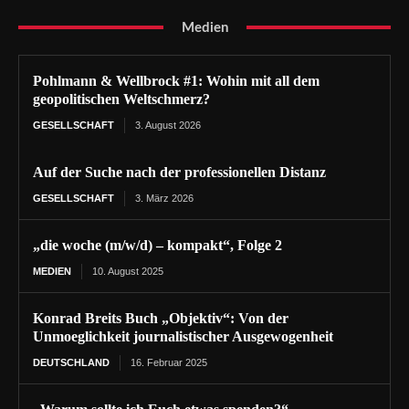
Medien
Pohlmann & Wellbrock #1: Wohin mit all dem
geopolitischen Weltschmerz?
GESELLSCHAFT
3. August 2026
Auf der Suche nach der professionellen Distanz
GESELLSCHAFT
3. März 2026
„die woche (m/w/d) – kompakt“, Folge 2
MEDIEN
10. August 2025
Konrad Breits Buch „Objektiv“: Von der
Unmoeglichkeit journalistischer Ausgewogenheit
DEUTSCHLAND
16. Februar 2025