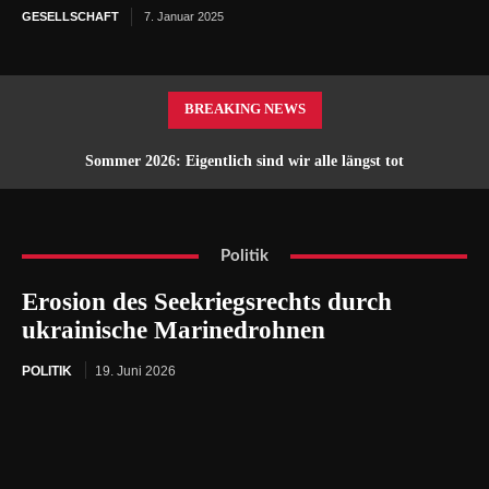
GESELLSCHAFT
7. Januar 2025
BREAKING NEWS
Sommer 2026: Eigentlich sind wir alle längst tot
Politik
Erosion des Seekriegsrechts durch
ukrainische Marinedrohnen
POLITIK
19. Juni 2026