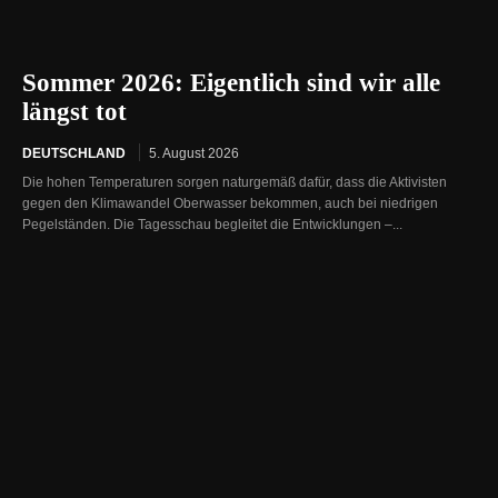
Sommer 2026: Eigentlich sind wir alle
längst tot
DEUTSCHLAND
5. August 2026
Die hohen Temperaturen sorgen naturgemäß dafür, dass die Aktivisten
gegen den Klimawandel Oberwasser bekommen, auch bei niedrigen
Pegelständen. Die Tagesschau begleitet die Entwicklungen –...