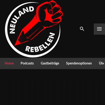
Home
Podcasts
Gastbeiträge
Spendenoptionen
Über