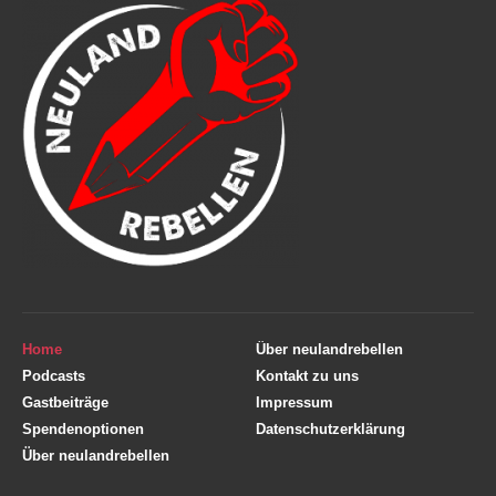
Home
Über neulandrebellen
Podcasts
Kontakt zu uns
Gastbeiträge
Impressum
Spendenoptionen
Datenschutzerklärung
Über neulandrebellen