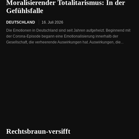
Moralisierender Totalitarismus: In der
Gefühlsfalle
DEUTSCHLAND
16. Juli 2026
Die Emotionen in Deutschland sind seit Jahren aufgeheizt. Beginnend mit
der Corona-Episode begann eine Emotionalisierung innerhalb der
Gesellschaft, die verheerende Auswirkungen hat. Auswirkungen, die...
Rechtsbraun-versifft