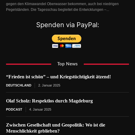
gegen den Klimawandel Oberwasser bekommen, auch bei niedrigen
Pegelständen. Die Tagesschau begleitet die Entwicklungen –...
Spenden via PayPal:
Top News
“Frieden ist schön” – und Kriegstüchtigkeit ätzend!
DEUTSCHLAND
2. Januar 2025
Olaf Scholz: Respektlos durch Magdeburg
PODCAST
4. Januar 2025
Zwischen Gesellschaft und Geopolitik: Wo ist die
Menschlichkeit geblieben?