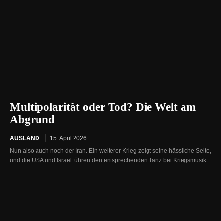
Multipolarität oder Tod? Die Welt am
Abgrund
AUSLAND
15. April 2026
Nun also auch noch der Iran. Ein weiterer Krieg zeigt seine hässliche Seite,
und die USA und Israel führen den entsprechenden Tanz bei Kriegsmusik...