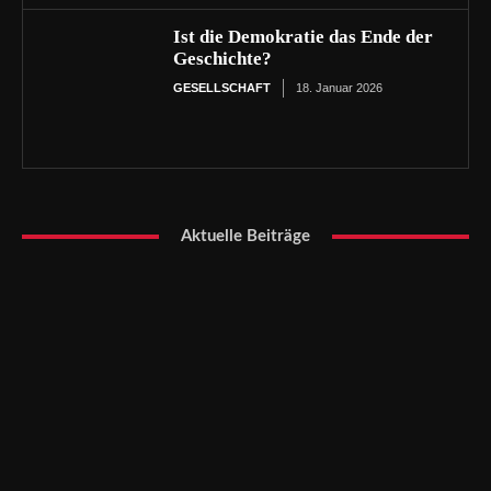
Ist die Demokratie das Ende der
Geschichte?
GESELLSCHAFT
18. Januar 2026
Aktuelle Beiträge