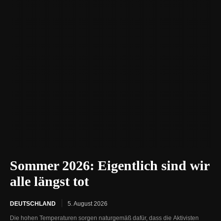
Sommer 2026: Eigentlich sind wir
alle längst tot
DEUTSCHLAND
5. August 2026
Die hohen Temperaturen sorgen naturgemäß dafür, dass die Aktivisten