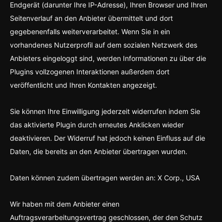
Endgerät (darunter Ihre IP-Adresse), Ihren Browser und Ihren
Seitenverlauf an den Anbieter übermittelt und dort
gegebenenfalls weiterverarbeitet. Wenn Sie in ein
vorhandenes Nutzerprofil auf dem sozialen Netzwerk des
Anbieters eingeloggt sind, werden Informationen zu über die
Plugins vollzogenen Interaktionen außerdem dort
veröffentlicht und Ihren Kontakten angezeigt.
Sie können Ihre Einwilligung jederzeit widerrufen indem Sie
das aktivierte Plugin durch erneutes Anklicken wieder
deaktivieren. Der Widerruf hat jedoch keinen Einfluss auf die
Daten, die bereits an den Anbieter übertragen wurden.
Daten können zudem übertragen werden an: X Corp., USA
Wir haben mit dem Anbieter einen
Auftragsverarbeitungsvertrag geschlossen, der den Schutz