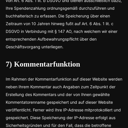
von Art. 6 Abs. 1 lit. b DSGVO und dienen ausschließlich dazu,
Ihre Spendenzahlung ordnungsgemäß durchzuführen und
buchhalterisch zu erfassen. Die Speicherung über einen
Zeitraum von 10 Jahren hinweg fußt auf Art. 6 Abs. 1 lit. c
DSGVO in Verbindung mit § 147 AO, nach welchem wir einer
entsprechenden Aufbewahrungspflicht über den
Geschäftsvorgang unterliegen.
7) Kommentarfunktion
Im Rahmen der Kommentarfunktion auf dieser Website werden
neben Ihrem Kommentar auch Angaben zum Zeitpunkt der
Erstellung des Kommentars und der von Ihnen gewählte
Kommentatorenname gespeichert und auf dieser Website
veröffentlicht. Ferner wird Ihre IP-Adresse mitprotokolliert und
gespeichert. Diese Speicherung der IP-Adresse erfolgt aus
Sicherheitsgründen und für den Fall, dass die betroffene