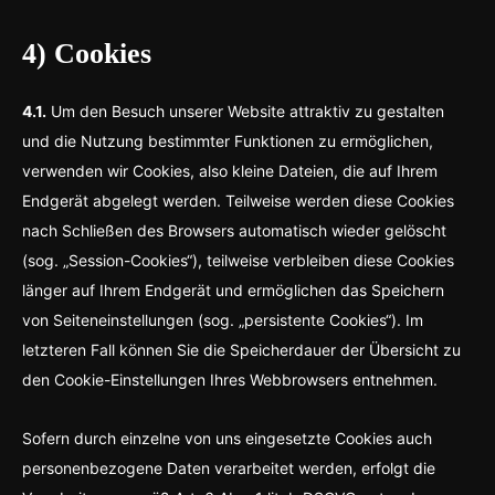
4) Cookies
4.1.
Um den Besuch unserer Website attraktiv zu gestalten
und die Nutzung bestimmter Funktionen zu ermöglichen,
verwenden wir Cookies, also kleine Dateien, die auf Ihrem
Endgerät abgelegt werden. Teilweise werden diese Cookies
nach Schließen des Browsers automatisch wieder gelöscht
(sog. „Session-Cookies“), teilweise verbleiben diese Cookies
länger auf Ihrem Endgerät und ermöglichen das Speichern
von Seiteneinstellungen (sog. „persistente Cookies“). Im
letzteren Fall können Sie die Speicherdauer der Übersicht zu
den Cookie-Einstellungen Ihres Webbrowsers entnehmen.
Sofern durch einzelne von uns eingesetzte Cookies auch
personenbezogene Daten verarbeitet werden, erfolgt die