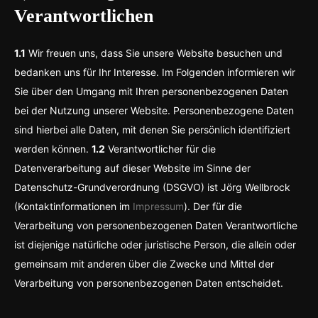
Verantwortlichen
1.1
Wir freuen uns, dass Sie unsere Website besuchen und
bedanken uns für Ihr Interesse. Im Folgenden informieren wir
Sie über den Umgang mit Ihren personenbezogenen Daten
bei der Nutzung unserer Website. Personenbezogene Daten
sind hierbei alle Daten, mit denen Sie persönlich identifiziert
werden können.
1.2
Verantwortlicher für die
Datenverarbeitung auf dieser Website im Sinne der
Datenschutz-Grundverordnung (DSGVO) ist Jörg Wellbrock
(Kontaktinformationen im
Impressum
). Der für die
Verarbeitung von personenbezogenen Daten Verantwortliche
ist diejenige natürliche oder juristische Person, die allein oder
gemeinsam mit anderen über die Zwecke und Mittel der
Verarbeitung von personenbezogenen Daten entscheidet.