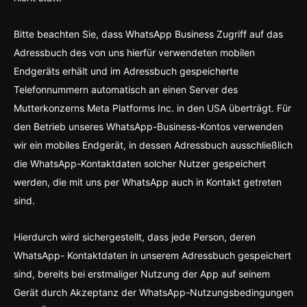
Bitte beachten Sie, dass WhatsApp Business Zugriff auf das
Adressbuch des von uns hierfür verwendeten mobilen
Endgeräts erhält und im Adressbuch gespeicherte
Telefonnummern automatisch an einen Server des
Mutterkonzerns Meta Platforms Inc. in den USA überträgt. Für
den Betrieb unseres WhatsApp-Business-Kontos verwenden
wir ein mobiles Endgerät, in dessen Adressbuch ausschließlich
die WhatsApp-Kontaktdaten solcher Nutzer gespeichert
werden, die mit uns per WhatsApp auch in Kontakt getreten
sind.
Hierdurch wird sichergestellt, dass jede Person, deren
WhatsApp- Kontaktdaten in unserem Adressbuch gespeichert
sind, bereits bei erstmaliger Nutzung der App auf seinem
Gerät durch Akzeptanz der WhatsApp-Nutzungsbedingungen