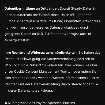
Datenübermittlung an Drittländer:
Soweit Steady Daten in
Länder außerhalb der Europäischen Union (EU) oder des
Europäischen Wirtschaftsraums (EWR) übermittelt, erfolgt dies
nur, wenn ein angemessenes Datenschutzniveau durch
geeignete Garantien (z.B. EU-Standardvertragsklauseln)
sichergestellt ist.
Ihre Rechte und Widerspruchsmöglichkeiten:
Sie haben das
Recht, Ihre Einwilligung zur Datenverarbeitung jederzeit mit
Wirkung für die Zukunft zu widerrufen. Dies können Sie über
unser Cookie Consent Management Tool tun oder indem Sie
sich direkt an Steady wenden. Weitere Informationen zu Ihren
Rechten und der Datenverarbeitung durch Steady finden Sie
in deren Datenschutzerklärung.
4.5.
Integration des PayPal-Spenden-Buttons