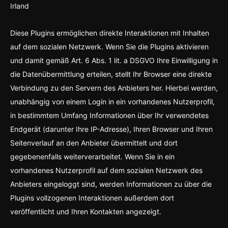
Irland
Diese Plugins ermöglichen direkte Interaktionen mit Inhalten
auf dem sozialen Netzwerk. Wenn Sie die Plugins aktivieren
und damit gemäß Art. 6 Abs. 1 lit. a DSGVO Ihre Einwilligung in
die Datenübermittlung erteilen, stellt Ihr Browser eine direkte
Verbindung zu den Servern des Anbieters her. Hierbei werden,
unabhängig von einem Login in ein vorhandenes Nutzerprofil,
in bestimmtem Umfang Informationen über Ihr verwendetes
Endgerät (darunter Ihre IP-Adresse), Ihren Browser und Ihren
Seitenverlauf an den Anbieter übermittelt und dort
gegebenenfalls weiterverarbeitet. Wenn Sie in ein
vorhandenes Nutzerprofil auf dem sozialen Netzwerk des
Anbieters eingeloggt sind, werden Informationen zu über die
Plugins vollzogenen Interaktionen außerdem dort
veröffentlicht und Ihren Kontakten angezeigt.