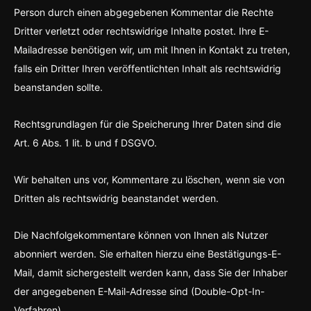
Person durch einen abgegebenen Kommentar die Rechte
Dritter verletzt oder rechtswidrige Inhalte postet. Ihre E-
Mailadresse benötigen wir, um mit Ihnen in Kontakt zu treten,
falls ein Dritter Ihren veröffentlichten Inhalt als rechtswidrig
beanstanden sollte.
Rechtsgrundlagen für die Speicherung Ihrer Daten sind die
Art. 6 Abs. 1 lit. b und f DSGVO.
Wir behalten uns vor, Kommentare zu löschen, wenn sie von
Dritten als rechtswidrig beanstandet werden.
Die Nachfolgekommentare können von Ihnen als Nutzer
abonniert werden. Sie erhalten hierzu eine Bestätigungs-E-
Mail, damit sichergestellt werden kann, dass Sie der Inhaber
der angegebenen E-Mail-Adresse sind (Double-Opt-In-
Verfahren).