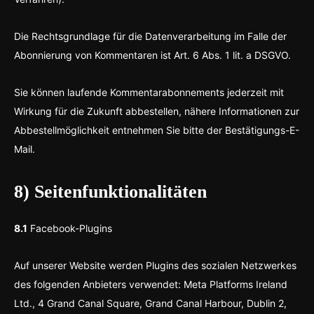
Die Rechtsgrundlage für die Datenverarbeitung im Falle der
Abonnierung von Kommentaren ist Art. 6 Abs. 1 lit. a DSGVO.
Sie können laufende Kommentarabonnements jederzeit mit
Wirkung für die Zukunft abbestellen, nähere Informationen zur
Abbestellmöglichkeit entnehmen Sie bitte der Bestätigungs-E-
Mail.
8) Seitenfunktionalitäten
8.1
Facebook-Plugins
Auf unserer Website werden Plugins des sozialen Netzwerkes
des folgenden Anbieters verwendet: Meta Platforms Ireland
Ltd., 4 Grand Canal Square, Grand Canal Harbour, Dublin 2,