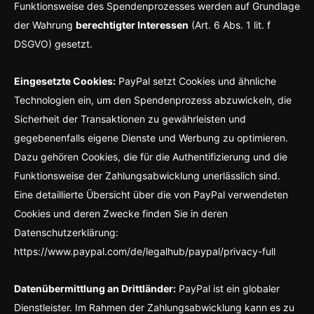
Funktionsweise des Spendenprozesses werden auf Grundlage
der Wahrung
berechtigter Interessen
(Art. 6 Abs. 1 lit. f
DSGVO) gesetzt.
Eingesetzte Cookies:
PayPal setzt Cookies und ähnliche
Technologien ein, um den Spendenprozess abzuwickeln, die
Sicherheit der Transaktionen zu gewährleisten und
gegebenenfalls eigene Dienste und Werbung zu optimieren.
Dazu gehören Cookies, die für die Authentifizierung und die
Funktionsweise der Zahlungsabwicklung unerlässlich sind.
Eine detaillierte Übersicht über die von PayPal verwendeten
Cookies und deren Zwecke finden Sie in deren
Datenschutzerklärung:
https://www.paypal.com/de/legalhub/paypal/privacy-full
Datenübermittlung an Drittländer:
PayPal ist ein globaler
Dienstleister. Im Rahmen der Zahlungsabwicklung kann es zu