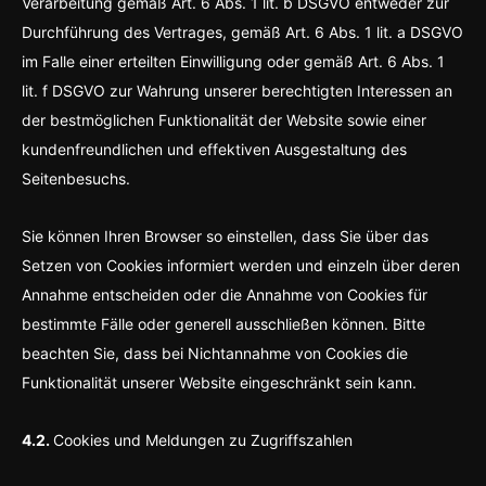
Verarbeitung gemäß Art. 6 Abs. 1 lit. b DSGVO entweder zur
Durchführung des Vertrages, gemäß Art. 6 Abs. 1 lit. a DSGVO
im Falle einer erteilten Einwilligung oder gemäß Art. 6 Abs. 1
lit. f DSGVO zur Wahrung unserer berechtigten Interessen an
der bestmöglichen Funktionalität der Website sowie einer
kundenfreundlichen und effektiven Ausgestaltung des
Seitenbesuchs.
Sie können Ihren Browser so einstellen, dass Sie über das
Setzen von Cookies informiert werden und einzeln über deren
Annahme entscheiden oder die Annahme von Cookies für
bestimmte Fälle oder generell ausschließen können. Bitte
beachten Sie, dass bei Nichtannahme von Cookies die
Funktionalität unserer Website eingeschränkt sein kann.
4.2.
Cookies und Meldungen zu Zugriffszahlen