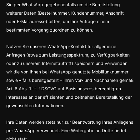
Sie per WhatsApp gegebenenfalls um die Bereitstellung
weiterer Daten (Bestellnummer, Kundennummer, Anschrift
oder E-Mailadresse) bitten, um Ihre Anfrage einem
bestimmten Vorgang zuordnen zu können.
Nutzen Sie unseren WhatsApp-Kontakt für allgemeine
Anfragen (etwa zum Leistungsspektrum, zu Verfügbarkeiten
oder zu unserem Internetauftritt) speichern und verwenden
wir die von Ihnen bei WhatsApp genutzte Mobilfunknummer
sowie – falls bereitgestellt – Ihren Vor- und Nachnamen gemäß
Art. 6 Abs. 1 lit. f DSGVO auf Basis unseres berechtigten
Interesses an der effizienten und zeitnahen Bereitstellung der
gewünschten Informationen.
Ihre Daten werden stets nur zur Beantwortung Ihres Anliegens
per WhatsApp verwendet. Eine Weitergabe an Dritte findet
nicht statt.