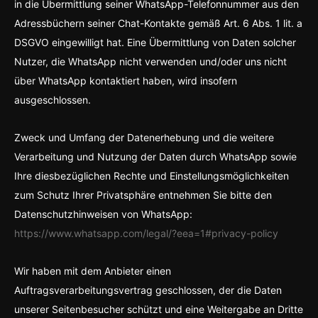
in die Übermittlung seiner WhatsApp-Telefonnummer aus den
Adressbüchern seiner Chat-Kontakte gemäß Art. 6 Abs. 1 lit. a
DSGVO eingewilligt hat. Eine Übermittlung von Daten solcher
Nutzer, die WhatsApp nicht verwenden und/oder uns nicht
über WhatsApp kontaktiert haben, wird insofern
ausgeschlossen.
Zweck und Umfang der Datenerhebung und die weitere
Verarbeitung und Nutzung der Daten durch WhatsApp sowie
Ihre diesbezüglichen Rechte und Einstellungsmöglichkeiten
zum Schutz Ihrer Privatsphäre entnehmen Sie bitte den
Datenschutzhinweisen von WhatsApp:
https://www.whatsapp.com
/legal
/?eea=1#privacy-policy
Wir haben mit dem Anbieter einen
Auftragsverarbeitungsvertrag geschlossen, der die Daten
unserer Seitenbesucher schützt und eine Weitergabe an Dritte