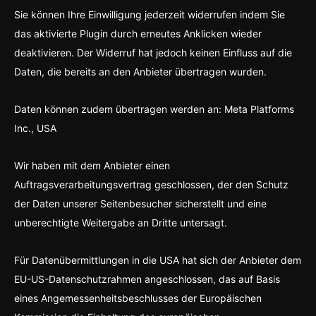
Sie können Ihre Einwilligung jederzeit widerrufen indem Sie
das aktivierte Plugin durch erneutes Anklicken wieder
deaktivieren. Der Widerruf hat jedoch keinen Einfluss auf die
Daten, die bereits an den Anbieter übertragen wurden.
Daten können zudem übertragen werden an: Meta Platforms
Inc., USA
Wir haben mit dem Anbieter einen
Auftragsverarbeitungsvertrag geschlossen, der den Schutz
der Daten unserer Seitenbesucher sicherstellt und eine
unberechtigte Weitergabe an Dritte untersagt.
Für Datenübermittlungen in die USA hat sich der Anbieter dem
EU-US-Datenschutzrahmen angeschlossen, das auf Basis
eines Angemessenheitsbeschlusses der Europäischen