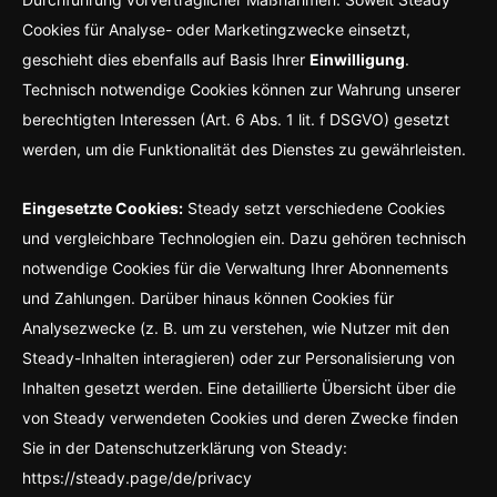
Cookies für Analyse- oder Marketingzwecke einsetzt,
geschieht dies ebenfalls auf Basis Ihrer
Einwilligung
.
Technisch notwendige Cookies können zur Wahrung unserer
berechtigten Interessen (Art. 6 Abs. 1 lit. f DSGVO) gesetzt
werden, um die Funktionalität des Dienstes zu gewährleisten.
Eingesetzte Cookies:
Steady setzt verschiedene Cookies
und vergleichbare Technologien ein. Dazu gehören technisch
notwendige Cookies für die Verwaltung Ihrer Abonnements
und Zahlungen. Darüber hinaus können Cookies für
Analysezwecke (z. B. um zu verstehen, wie Nutzer mit den
Steady-Inhalten interagieren) oder zur Personalisierung von
Inhalten gesetzt werden. Eine detaillierte Übersicht über die
von Steady verwendeten Cookies und deren Zwecke finden
Sie in der Datenschutzerklärung von Steady:
https://steady.page/de/privacy