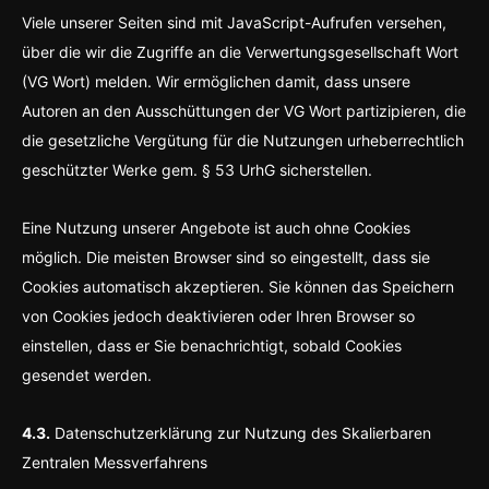
Viele unserer Seiten sind mit JavaScript-Aufrufen versehen,
über die wir die Zugriffe an die Verwertungsgesellschaft Wort
(VG Wort) melden. Wir ermöglichen damit, dass unsere
Autoren an den Ausschüttungen der VG Wort partizipieren, die
die gesetzliche Vergütung für die Nutzungen urheberrechtlich
geschützter Werke gem. § 53 UrhG sicherstellen.
Eine Nutzung unserer Angebote ist auch ohne Cookies
möglich. Die meisten Browser sind so eingestellt, dass sie
Cookies automatisch akzeptieren. Sie können das Speichern
von Cookies jedoch deaktivieren oder Ihren Browser so
einstellen, dass er Sie benachrichtigt, sobald Cookies
gesendet werden.
4.3.
Datenschutzerklärung zur Nutzung des Skalierbaren
Zentralen Messverfahrens