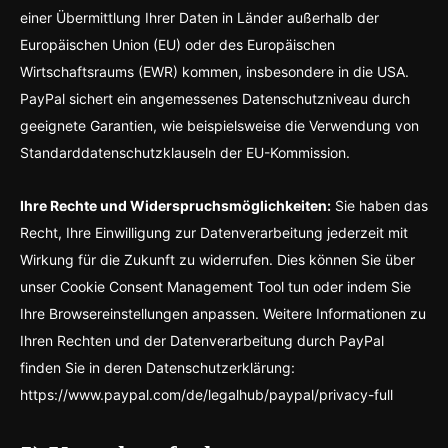
einer Übermittlung Ihrer Daten in Länder außerhalb der
Europäischen Union (EU) oder des Europäischen
Wirtschaftsraums (EWR) kommen, insbesondere in die USA.
PayPal sichert ein angemessenes Datenschutzniveau durch
geeignete Garantien, wie beispielsweise die Verwendung von
Standarddatenschutzklauseln der EU-Kommission.
Ihre Rechte und Widerspruchsmöglichkeiten:
Sie haben das
Recht, Ihre Einwilligung zur Datenverarbeitung jederzeit mit
Wirkung für die Zukunft zu widerrufen. Dies können Sie über
unser Cookie Consent Management Tool tun oder indem Sie
Ihre Browsereinstellungen anpassen. Weitere Informationen zu
Ihren Rechten und der Datenverarbeitung durch PayPal
finden Sie in deren Datenschutzerklärung:
https://www.paypal.com/de/legalhub/paypal/privacy-full