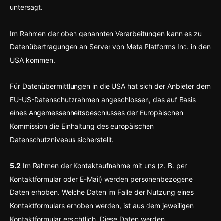
untersagt.
Im Rahmen der oben genannten Verarbeitungen kann es zu
Datenübertragungen an Server von Meta Platforms Inc. in den
USA kommen.
Für Datenübermittlungen in die USA hat sich der Anbieter dem
EU-US-Datenschutzrahmen angeschlossen, das auf Basis
eines Angemessenheitsbeschlusses der Europäischen
Kommission die Einhaltung des europäischen
Datenschutzniveaus sicherstellt.
5.2
Im Rahmen der Kontaktaufnahme mit uns (z. B. per
Kontaktformular oder E-Mail) werden personenbezogene
Daten erhoben. Welche Daten im Falle der Nutzung eines
Kontaktformulars erhoben werden, ist aus dem jeweiligen
Kontaktformular ersichtlich. Diese Daten werden