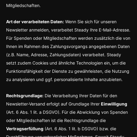
Mitgliedschaften.
Art der verarbeiteten Daten:
Wenn Sie sich für unseren
Newsletter anmelden, verarbeitet Steady Ihre E-Mail-Adresse.
Für Spenden oder Mitgliedschaften werden zusätzlich die von
Ihnen im Rahmen des Zahlungsvorgangs angegebenen Daten
(z.B. Name, Adresse, Zahlungsdaten) verarbeitet. Steady
setzt zudem Cookies und ähnliche Technologien ein, um die
Funktionsfähigkeit der Dienste zu gewährleisten, die Nutzung
zu analysieren und ggf. personalisierte Inhalte anzubieten.
Rechtsgrundlage:
Die Verarbeitung Ihrer Daten für den
Newsletter-Versand erfolgt auf Grundlage Ihrer
Einwilligung
(Art. 6 Abs. 1 lit. a DSGVO). Für die Abwicklung von Spenden
oder Mitgliedschaften ist die Rechtsgrundlage die
Vertragserfüllung
(Art. 6 Abs. 1 lit. b DSGVO) bzw. die
Durchführung vorvertraglicher Maßnahmen. Soweit Steady