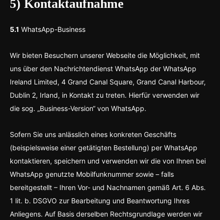
5) Kontaktaufnahme
5.1
WhatsApp-Business
Wir bieten Besuchern unserer Webseite die Möglichkeit, mit
uns über den Nachrichtendienst WhatsApp der WhatsApp
Ireland Limited, 4 Grand Canal Square, Grand Canal Harbour,
Dublin 2, Irland, in Kontakt zu treten. Hierfür verwenden wir
die sog. „Business-Version“ von WhatsApp.
Sofern Sie uns anlässlich eines konkreten Geschäfts
(beispielsweise einer getätigten Bestellung) per WhatsApp
kontaktieren, speichern und verwenden wir die von Ihnen bei
WhatsApp genutzte Mobilfunknummer sowie – falls
bereitgestellt – Ihren Vor- und Nachnamen gemäß Art. 6 Abs.
1 lit. b. DSGVO zur Bearbeitung und Beantwortung Ihres
Anliegens. Auf Basis derselben Rechtsgrundlage werden wir