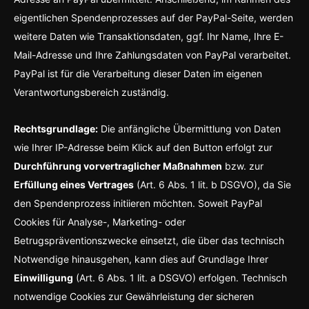
eigentlichen Spendenprozesses auf der PayPal-Seite, werden
weitere Daten wie Transaktionsdaten, ggf. Ihr Name, Ihre E-
Mail-Adresse und Ihre Zahlungsdaten von PayPal verarbeitet.
PayPal ist für die Verarbeitung dieser Daten im eigenen
Verantwortungsbereich zuständig.
Rechtsgrundlage:
Die anfängliche Übermittlung von Daten
wie Ihrer IP-Adresse beim Klick auf den Button erfolgt zur
Durchführung vorvertraglicher Maßnahmen
bzw. zur
Erfüllung eines Vertrages
(Art. 6 Abs. 1 lit. b DSGVO), da Sie
den Spendenprozess initiieren möchten. Soweit PayPal
Cookies für Analyse-, Marketing- oder
Betrugspräventionszwecke einsetzt, die über das technisch
Notwendige hinausgehen, kann dies auf Grundlage Ihrer
Einwilligung
(Art. 6 Abs. 1 lit. a DSGVO) erfolgen. Technisch
notwendige Cookies zur Gewährleistung der sicheren