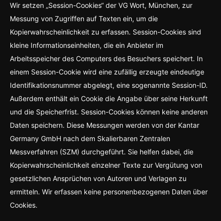
Wir setzen „Session-Cookies“ der VG Wort, München, zur
Messung von Zugriffen auf Texten ein, um die
Kopierwahrscheinlichkeit zu erfassen. Session-Cookies sind
kleine Informationseinheiten, die ein Anbieter im
Arbeitsspeicher des Computers des Besuchers speichert. In
einem Session-Cookie wird eine zufällig erzeugte eindeutige
Identifikationsnummer abgelegt, eine sogenannte Session-ID.
Außerdem enthält ein Cookie die Angabe über seine Herkunft
und die Speicherfrist. Session-Cookies können keine anderen
Daten speichern. Diese Messungen werden von der Kantar
Germany GmbH nach dem Skalierbaren Zentralen
Messverfahren (SZM) durchgeführt. Sie helfen dabei, die
Kopierwahrscheinlichkeit einzelner Texte zur Vergütung von
gesetzlichen Ansprüchen von Autoren und Verlagen zu
ermitteln. Wir erfassen keine personenbezogenen Daten über
Cookies.