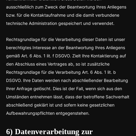
ausschließlich zum Zweck der Beantwortung Ihres Anliegens
bzw. für die Kontaktaufnahme und die damit verbundene
technische Administration gespeichert und verwendet.
Rechtsgrundlage für die Verarbeitung dieser Daten ist unser
berechtigtes Interesse an der Beantwortung Ihres Anliegens
gemäß Art. 6 Abs. 1 lit. f DSGVO. Zielt Ihre Kontaktierung auf
den Abschluss eines Vertrages ab, so ist zusätzliche
Rechtsgrundlage für die Verarbeitung Art. 6 Abs. 1 lit. b
DSGVO. Ihre Daten werden nach abschließender Bearbeitung
Ihrer Anfrage gelöscht. Dies ist der Fall, wenn sich aus den
Umständen entnehmen lässt, dass der betroffene Sachverhalt
abschließend geklärt ist und sofern keine gesetzlichen
Aufbewahrungspflichten entgegenstehen.
6) Datenverarbeitung zur