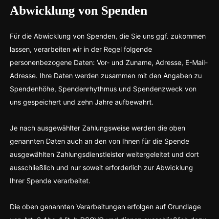
Abwicklung von Spenden
Für die Abwicklung von Spenden, die Sie uns ggf. zukommen
lassen, verarbeiten wir in der Regel folgende
personenbezogene Daten: Vor- und Zuname, Adresse, E-Mail-
Adresse. Ihre Daten werden zusammen mit den Angaben zu
Spendenhöhe, Spendenrhythmus und Spendenzweck von
uns gespeichert und zehn Jahre aufbewahrt.
Je nach ausgewählter Zahlungsweise werden die oben
genannten Daten auch an den von Ihnen für die Spende
ausgewählten Zahlungsdienstleister weitergeleitet und dort
ausschließlich und nur soweit erforderlich zur Abwicklung
Ihrer Spende verarbeitet.
Die oben genannten Verarbeitungen erfolgen auf Grundlage