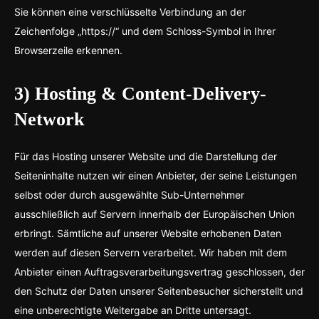
Sie können eine verschlüsselte Verbindung an der
Zeichenfolge „https://“ und dem Schloss-Symbol in Ihrer
Browserzeile erkennen.
3) Hosting & Content-Delivery-
Network
Für das Hosting unserer Website und die Darstellung der
Seiteninhalte nutzen wir einen Anbieter, der seine Leistungen
selbst oder durch ausgewählte Sub-Unternehmer
ausschließlich auf Servern innerhalb der Europäischen Union
erbringt. Sämtliche auf unserer Website erhobenen Daten
werden auf diesen Servern verarbeitet. Wir haben mit dem
Anbieter einen Auftragsverarbeitungsvertrag geschlossen, der
den Schutz der Daten unserer Seitenbesucher sicherstellt und
eine unberechtigte Weitergabe an Dritte untersagt.