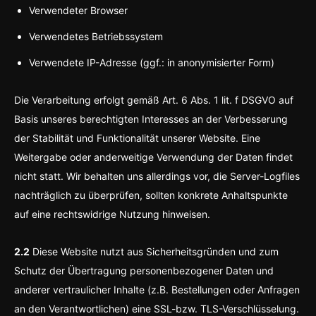
Verwendeter Browser
Verwendetes Betriebssystem
Verwendete IP-Adresse (ggf.: in anonymisierter Form)
Die Verarbeitung erfolgt gemäß Art. 6 Abs. 1 lit. f DSGVO auf
Basis unseres berechtigten Interesses an der Verbesserung
der Stabilität und Funktionalität unserer Website. Eine
Weitergabe oder anderweitige Verwendung der Daten findet
nicht statt. Wir behalten uns allerdings vor, die Server-Logfiles
nachträglich zu überprüfen, sollten konkrete Anhaltspunkte
auf eine rechtswidrige Nutzung hinweisen.
2.2
Diese Website nutzt aus Sicherheitsgründen und zum
Schutz der Übertragung personenbezogener Daten und
anderer vertraulicher Inhalte (z.B. Bestellungen oder Anfragen
an den Verantwortlichen) eine SSL-bzw. TLS-Verschlüsselung.