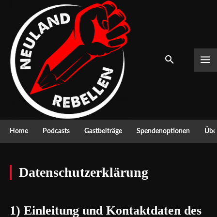
Home
Podcasts
Gastbeiträge
Spendenoptionen
Über
Datenschutzerklärung
1) Einleitung und Kontaktdaten des