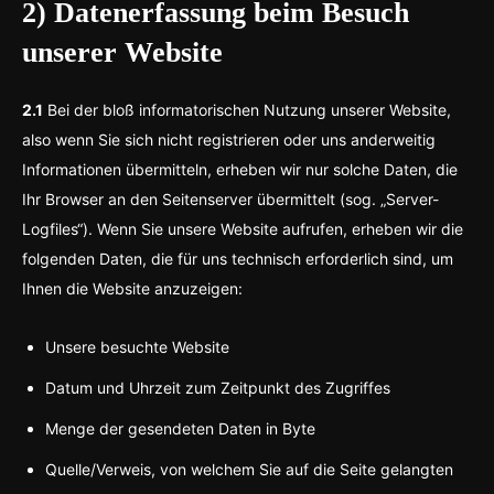
2) Datenerfassung beim Besuch
unserer Website
2.1
Bei der bloß informatorischen Nutzung unserer Website,
also wenn Sie sich nicht registrieren oder uns anderweitig
Informationen übermitteln, erheben wir nur solche Daten, die
Ihr Browser an den Seitenserver übermittelt (sog. „Server-
Logfiles“). Wenn Sie unsere Website aufrufen, erheben wir die
folgenden Daten, die für uns technisch erforderlich sind, um
Ihnen die Website anzuzeigen:
Unsere besuchte Website
Datum und Uhrzeit zum Zeitpunkt des Zugriffes
Menge der gesendeten Daten in Byte
Quelle/Verweis, von welchem Sie auf die Seite gelangten