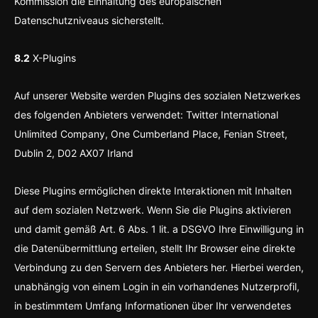
Kommission die Einhaltung des europäischen
Datenschutzniveaus sicherstellt.
8.2
X-Plugins
Auf unserer Website werden Plugins des sozialen Netzwerkes
des folgenden Anbieters verwendet: Twitter International
Unlimited Company, One Cumberland Place, Fenian Street,
Dublin 2, D02 AX07 Irland
Diese Plugins ermöglichen direkte Interaktionen mit Inhalten
auf dem sozialen Netzwerk. Wenn Sie die Plugins aktivieren
und damit gemäß Art. 6 Abs. 1 lit. a DSGVO Ihre Einwilligung in
die Datenübermittlung erteilen, stellt Ihr Browser eine direkte
Verbindung zu den Servern des Anbieters her. Hierbei werden,
unabhängig von einem Login in ein vorhandenes Nutzerprofil,
in bestimmtem Umfang Informationen über Ihr verwendetes