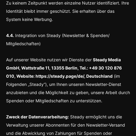
Zu keinem Zeitpunkt werden einzelne Nutzer identifiziert. Ihre
Identität bleibt immer geschützt. Sie erhalten über das
System keine Werbung.
4.4.
Integration von Steady (Newsletter & Spenden/
Mitgliedschaften)
Auf unserer Website nutzen wir Dienste der
Steady Media
GmbH, Wattstraße 11, 13355 Berlin, Tel.: +49 30 120 876
010, Website: https://steady.page/de/, Deutschland
(im
Folgenden „Steady“), um Ihnen unseren Newsletter-Dienst
anzubieten und die Möglichkeit zu geben, unsere Arbeit durch
Spenden oder Mitgliedschaften zu unterstützen.
Zweck der Datenverarbeitung:
Steady ermöglicht uns die
Verwaltung unserer Abonnenten für den Newsletter-Versand
und die Abwicklung von Zahlungen für Spenden oder