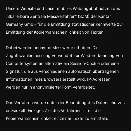
Unsere Website und unser mobiles Webangebot nutzen das
„Skalierbare Zentrale Messverfahren“ (SZM) der Kantar
Germany GmbH für die Ermittlung statistischer Kennwerte zur
Ermittlung der Kopierwahrscheinlichkeit von Texten.
Dabei werden anonyme Messwerte erhoben. Die
Zugriffszahlenmessung verwendet zur Wiedererkennung von
Computersystemen alternativ ein Session-Cookie oder eine
Signatur, die aus verschiedenen automatisch übertragenen
Informationen Ihres Browsers erstellt wird. IP-Adressen
werden nur in anonymisierter Form verarbeitet.
Das Verfahren wurde unter der Beachtung des Datenschutzes
entwickelt. Einziges Ziel des Verfahrens ist es, die
Kopierwahrscheinlichkeit einzelner Texte zu ermitteln.