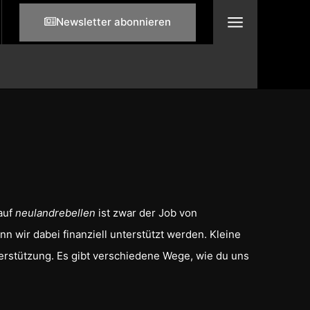
Newsletter abonnieren
 auf
neulandrebellen
ist zwar der Job von
 wir dabei finanziell unterstützt werden. Kleine
erstützung. Es gibt verschiedene Wege, wie du uns