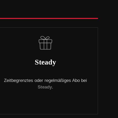
Steady
Zeitbegrenztes oder regelmäßiges Abo bei
Steady
.