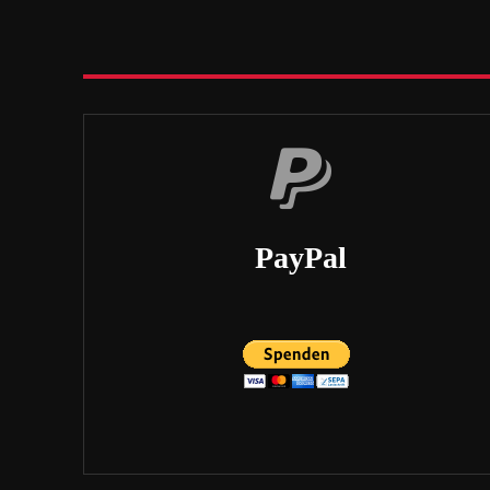
PayPal