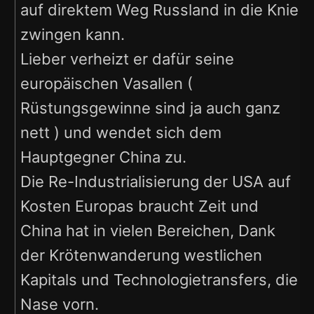
auf direktem Weg Russland in die Knie
zwingen kann.
Lieber verheizt er dafür seine
europäischen Vasallen (
Rüstungsgewinne sind ja auch ganz
nett ) und wendet sich dem
Hauptgegner China zu.
Die Re-Industrialisierung der USA auf
Kosten Europas braucht Zeit und
China hat in vielen Bereichen, Dank
der Krötenwanderung westlichen
Kapitals und Technologietransfers, die
Nase vorn.