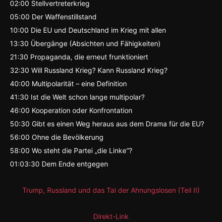
02:00 Stellvertreterkrieg
05:00 Der Waffenstillstand
10:00 Die EU und Deutschland im Krieg mit allen
13:30 Übergänge (Absichten und Fähigkeiten)
21:30 Propaganda, die erneut frunktioniert
32:30 Will Russland Krieg? Kann Russland Krieg?
40:00 Multipolarität – eine Definition
41:30 Ist die Welt schon lange multipolar?
46:00 Kooperation oder Konfrontation
50:30 Gibt es einen Weg heraus aus dem Drama für die EU?
56:00 Ohne die Bevölkerung
58:00 Wo steht die Partei „die Linke“?
01:03:30 Dem Ende entgegen
Trump, Russland und das Tal der Ahnungslosen (Teil II)
Direkt-Link