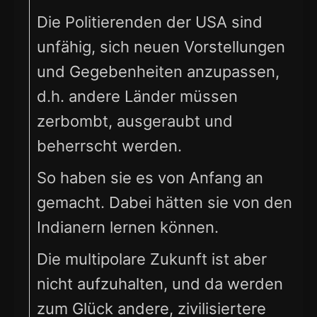
Die Politierenden der USA sind
unfähig, sich neuen Vorstellungen
und Gegebenheiten anzupassen,
d.h. andere Länder müssen
zerbombt, ausgeraubt und
beherrscht werden.
So haben sie es von Anfang an
gemacht. Dabei hätten sie von den
Indianern lernen können.
Die multipolare Zukunft ist aber
nicht aufzuhalten, und da werden
zum Glück andere, zivilisiertere