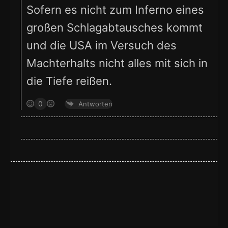
Sofern es nicht zum Inferno eines
großen Schlagabtausches kommt
und die USA im Versuch des
Machterhalts nicht alles mit sich in
die Tiefe reißen.
0
Antworten