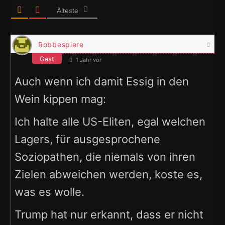
Älteste
Robbespiere
Gast
1 Jahr vor
Auch wenn ich damit Essig in den
Wein kippen mag:
Ich halte alle US-Eliten, egal welchen
Lagers, für ausgesprochene
Soziopathen, die niemals von ihren
Zielen abweichen werden, koste es,
was es wolle.
Trump hat nur erkannt, dass er nicht