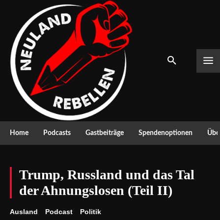
Home
Podcasts
Gastbeiträge
Spendenoptionen
Über
Trump, Russland und das Tal
der Ahnungslosen (Teil II)
Ausland
Podcast
Politik