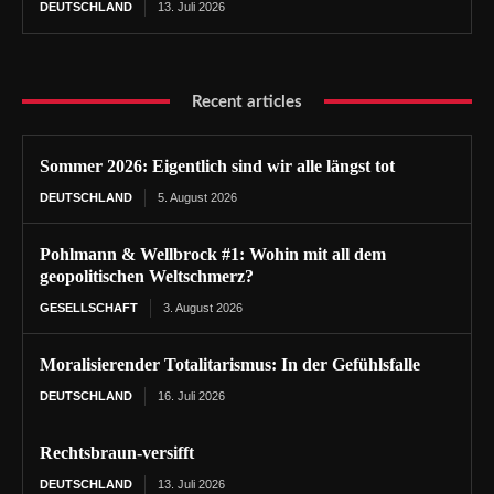
DEUTSCHLAND
13. Juli 2026
Recent articles
Sommer 2026: Eigentlich sind wir alle längst tot
DEUTSCHLAND
5. August 2026
Pohlmann & Wellbrock #1: Wohin mit all dem
geopolitischen Weltschmerz?
GESELLSCHAFT
3. August 2026
Moralisierender Totalitarismus: In der Gefühlsfalle
DEUTSCHLAND
16. Juli 2026
Rechtsbraun-versifft
DEUTSCHLAND
13. Juli 2026