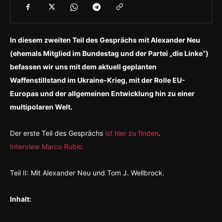
In diesem zweiten Teil des Gesprächs mit Alexander Neu
(ehemals Mitglied im Bundestag und der Partei „die Linke“)
befassen wir uns mit dem aktuell geplanten
Waffenstillstand im Ukraine-Krieg, mit der Rolle EU-
Europas und der allgemeinen Entwicklung hin zu einer
multipolaren Welt.
Der erste Teil des Gesprächs
ist hier zu finden
.
Interview Marco Rubio
Teil II: Mit Alexander Neu und Tom J. Wellbrock.
Inhalt: