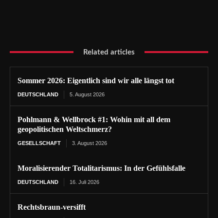
Related articles
Sommer 2026: Eigentlich sind wir alle längst tot
DEUTSCHLAND
5. August 2026
Pohlmann & Wellbrock #1: Wohin mit all dem
geopolitischen Weltschmerz?
GESELLSCHAFT
3. August 2026
Moralisierender Totalitarismus: In der Gefühlsfalle
DEUTSCHLAND
16. Juli 2026
Rechtsbraun-versifft