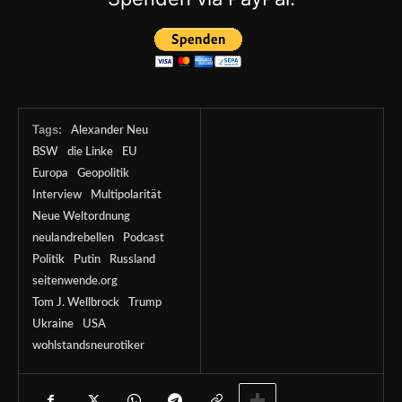
Tags:
Alexander Neu
BSW
die Linke
EU
Europa
Geopolitik
Interview
Multipolarität
Neue Weltordnung
neulandrebellen
Podcast
Politik
Putin
Russland
seitenwende.org
Tom J. Wellbrock
Trump
Ukraine
USA
wohlstandsneurotiker