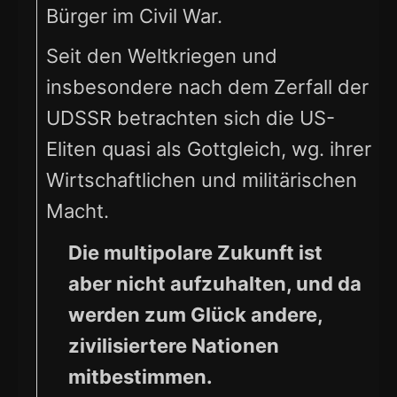
Bürger im Civil War.
Seit den Weltkriegen und
insbesondere nach dem Zerfall der
UDSSR betrachten sich die US-
Eliten quasi als Gottgleich, wg. ihrer
Wirtschaftlichen und militärischen
Macht.
Die multipolare Zukunft ist
aber nicht aufzuhalten, und da
werden zum Glück andere,
zivilisiertere Nationen
mitbestimmen.