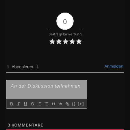
0
Beitragsbewertung
Anmelden
Abonnieren
{}
[+]
3
KOMMENTARE