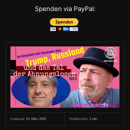
Spenden via PayPal:
19. März 2025
Reading time:
1
min.
Published: