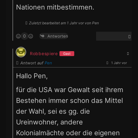
Nationen mitbestimmen.
Zuletzt bearbeitet am 1 Jahr vor von Pen
0
Antworten
Robbespiere
Gast
Antwort auf
Pen
1 Jahr vor
Hallo Pen,
für die USA war Gewalt seit ihrem
Bestehen immer schon das Mittel
der Wahl, sei es gg. die
Ureinwohner, andere
Kolonialmächte oder die eigenen