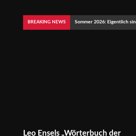
Sommer 2026: Eigentlich sind
BREAKING NEWS
Leo Ensels „Wörterbuch der