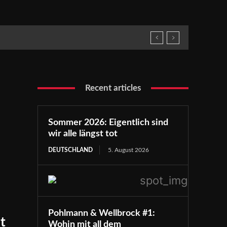
Recent articles
Sommer 2026: Eigentlich sind
wir alle längst tot
DEUTSCHLAND
5. August 2026
Pohlmann & Wellbrock #1:
t
Wohin mit all dem