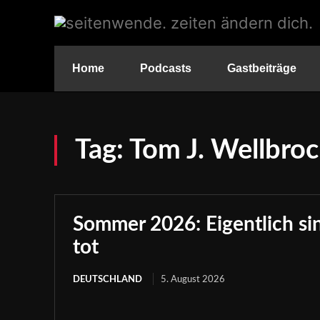
Home
Podcasts
Gastbeiträge
Tag:
Tom J. Wellbro
Sommer 2026: Eigentlich sind
tot
DEUTSCHLAND
5. August 2026