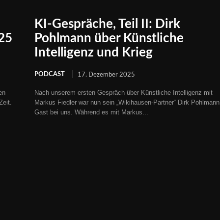
KI-Gespräche, Teil II: Dirk
025
Pohlmann über Künstliche
Intelligenz und Krieg
PODCAST
17. Dezember 2025
en
Nach unserem ersten Gespräch über Künstliche Intelligenz mit
eit.
Markus Fiedler war nun sein „Wikihausen-Partner“ Dirk Pohlmann
Gast bei uns. Während es mit Markus...