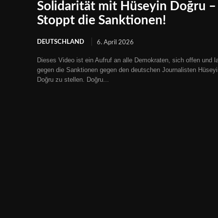
Solidarität mit Hüseyin Doğru –
Stoppt die Sanktionen!
DEUTSCHLAND
6. April 2026
Dieses Video ist ein Aufruf an alle Demokraten, sich offen und l
gegen die Sanktionen gegen den deutschen Journalisten Hüseyi
Doğru zu stellen. Doğru...