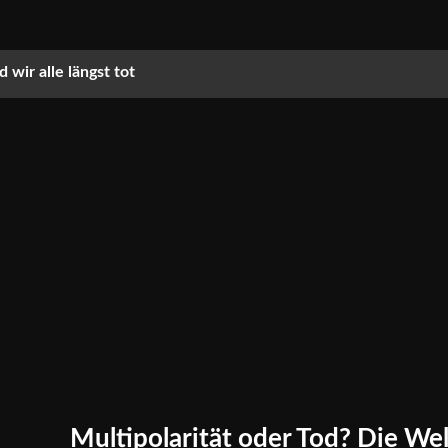
 wir alle längst tot
Multipolarität oder Tod? Die Wel