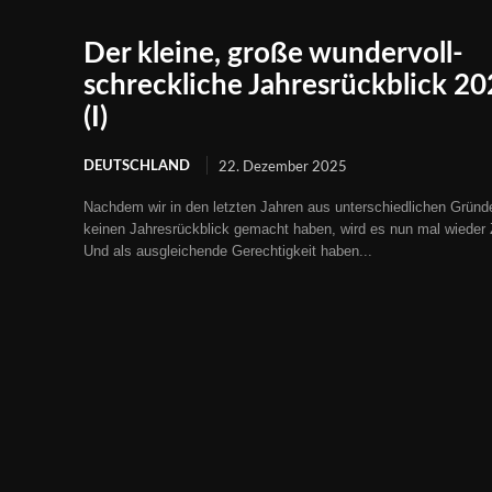
Der kleine, große wundervoll-
schreckliche Jahresrückblick 2
(I)
DEUTSCHLAND
22. Dezember 2025
Nachdem wir in den letzten Jahren aus unterschiedlichen Gründ
keinen Jahresrückblick gemacht haben, wird es nun mal wieder Z
Und als ausgleichende Gerechtigkeit haben...