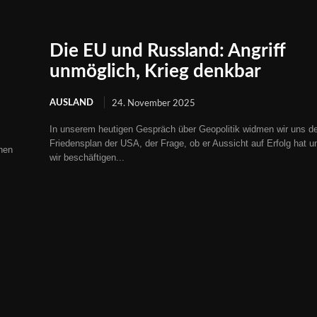
Die EU und Russland: Angriff
unmöglich, Krieg denkbar
AUSLAND
24. November 2025
In unserem heutigen Gespräch über Geopolitik widmen wir uns 
Friedensplan der USA, der Frage, ob er Aussicht auf Erfolg hat u
hen
wir beschäftigen...