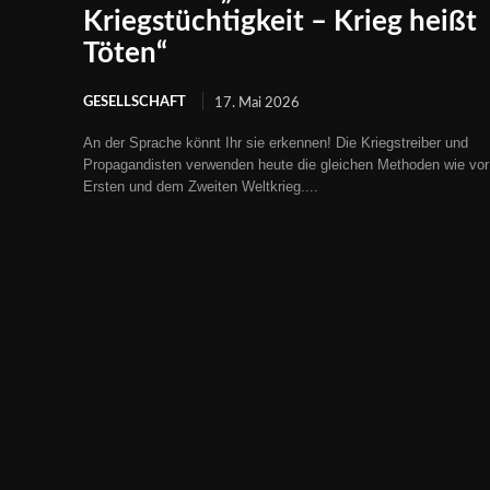
Kriegstüchtigkeit – Krieg heißt
Töten“
GESELLSCHAFT
17. Mai 2026
An der Sprache könnt Ihr sie erkennen! Die Kriegstreiber und
Propagandisten verwenden heute die gleichen Methoden wie vo
Ersten und dem Zweiten Weltkrieg....