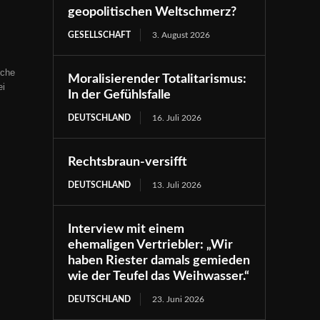
geopolitischen Weltschmerz?
GESELLSCHAFT
3. August 2026
iche
Moralisierender Totalitarismus:
ei
In der Gefühlsfalle
DEUTSCHLAND
16. Juli 2026
Rechtsbraun-versifft
DEUTSCHLAND
13. Juli 2026
Interview mit einem
ehemaligen Vertriebler: „Wir
haben Riester damals gemieden
wie der Teufel das Weihwasser.“
DEUTSCHLAND
23. Juni 2026