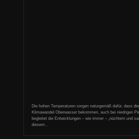
Die hohen Temperaturen sorgen naturgemäß dafür, dass die
Klimawandel Oberwasser bekommen, auch bei niedrigen Pe
begleitet die Entwicklungen – wie immer – „nüchtern und sachl
diesem...