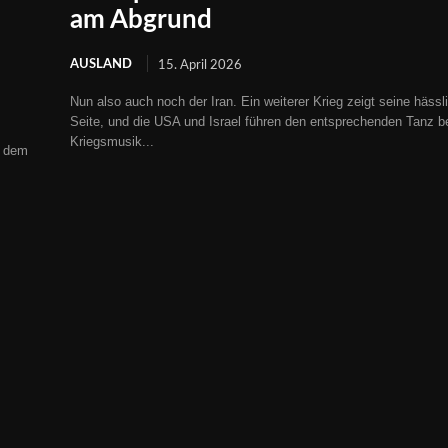
am Abgrund
AUSLAND
15. April 2026
Nun also auch noch der Iran. Ein weiterer Krieg zeigt seine hässl
Seite, und die USA und Israel führen den entsprechenden Tanz b
Kriegsmusik...
r dem