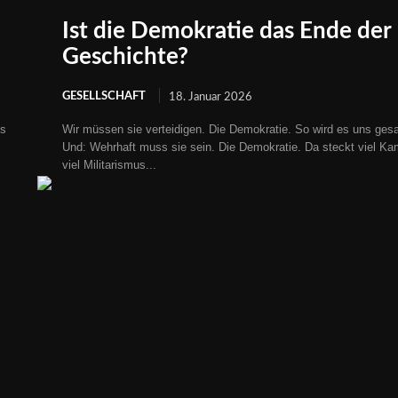
Ist die Demokratie das Ende der
Geschichte?
GESELLSCHAFT
18. Januar 2026
es
Wir müssen sie verteidigen. Die Demokratie. So wird es uns gesa
Und: Wehrhaft muss sie sein. Die Demokratie. Da steckt viel Ka
viel Militarismus...