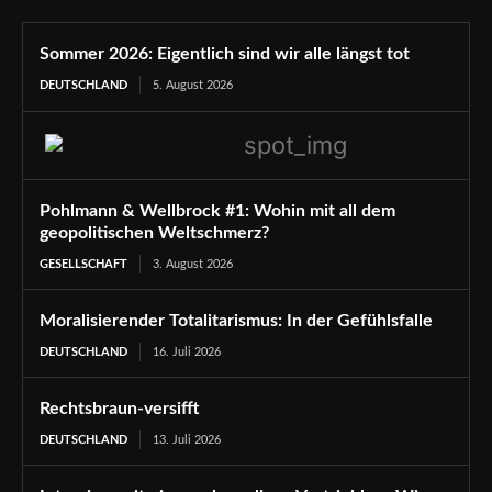
Sommer 2026: Eigentlich sind wir alle längst tot
DEUTSCHLAND
5. August 2026
Pohlmann & Wellbrock #1: Wohin mit all dem
geopolitischen Weltschmerz?
GESELLSCHAFT
3. August 2026
Moralisierender Totalitarismus: In der Gefühlsfalle
DEUTSCHLAND
16. Juli 2026
Rechtsbraun-versifft
DEUTSCHLAND
13. Juli 2026