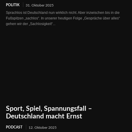
POLITIK
31. Oktober 2025
Sprachlos ist Deutschland nun wirklich nicht. Aber inzwischen bis in die
Fußspitzen „sachlos“. In unserer heutigen Folge „Gespräche über alles“
gehen wir der „Sachlosigkeit“...
Sport, Spiel, Spannungsfall –
Deutschland macht Ernst
PODCAST
12. Oktober 2025