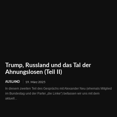
Trump, Russland und das Tal der
Ahnungslosen (Teil II)
AUSLAND
19. März 2025
In diesem zweiten Teil des Gesprächs mit Alexander Neu (ehemals Mitglied
im Bundestag und der Partei „die Linke“) befassen wir uns mit dem
aktuell...