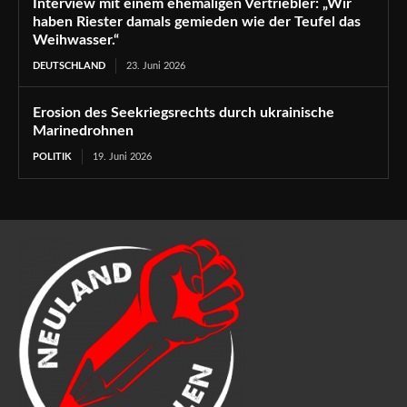
Interview mit einem ehemaligen Vertriebler: „Wir
haben Riester damals gemieden wie der Teufel das
Weihwasser.“
DEUTSCHLAND
23. Juni 2026
Erosion des Seekriegsrechts durch ukrainische
Marinedrohnen
POLITIK
19. Juni 2026