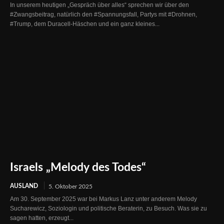
In unserem heutigen „Gespräch über alles“ sprechen wir über den
#Zwangsbeitrag, natürlich den #Spannungsfall, Partys mit #Drohnen,
#Trump, dem Duracell-Häschen und ein ganz kleines...
Israels „Melody des Todes“
AUSLAND
5. Oktober 2025
Am 30. September 2025 war bei Markus Lanz unter anderem Melody
Sucharewicz, Soziologin und politische Beraterin, zu Besuch. Was sie zu
sagen hatten, erzeugt...