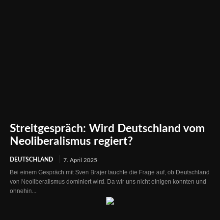
Streitgespräch: Wird Deutschland vom
Neoliberalismus regiert?
DEUTSCHLAND
7. April 2025
Bei einem Gespräch mit Sven Brajer tauchte die Frage auf, ob Deutschland
von Neoliberalismus dominiert wird. Da wir uns nicht einigen konnten und
ohnehin...