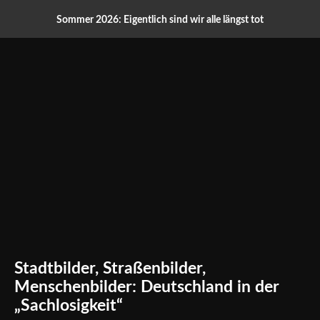
Sommer 2026: Eigentlich sind wir alle längst tot
Stadtbilder, Straßenbilder,
Menschenbilder: Deutschland in der
„Sachlosigkeit“