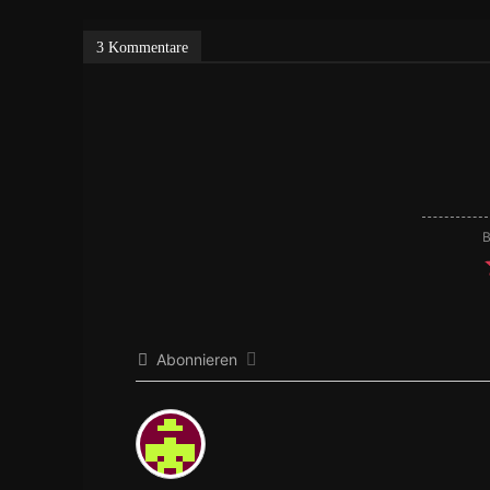
3 Kommentare
B
Abonnieren