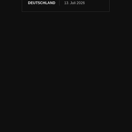
DEUTSCHLAND
13. Juli 2026