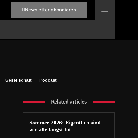
Newsletter abonnieren
Gesellschaft
Podcast
Related articles
Sommer 2026: Eigentlich sind
wir alle längst tot