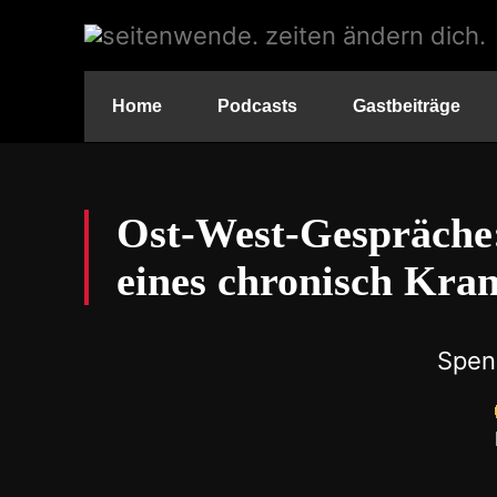
Home
Podcasts
Gastbeiträge
Ost-West-Gespräche:
eines chronisch Kra
Spen