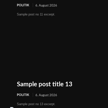
POLITIK
6. August 2026
Sample post no 11 excerpt.
Sample post title 13
POLITIK
6. August 2026
Sample post no 13 excerpt.