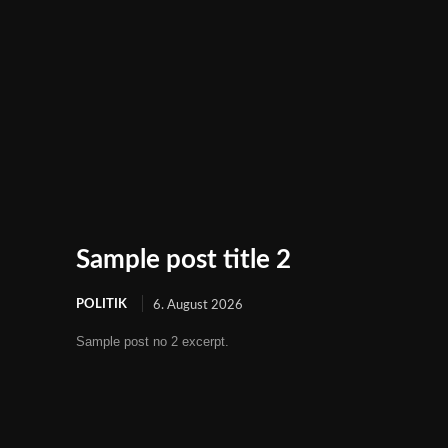
Sample post title 2
POLITIK
6. August 2026
Sample post no 2 excerpt.