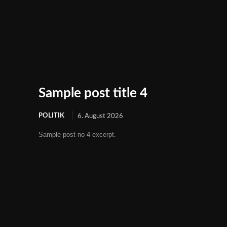
Sample post title 4
POLITIK
6. August 2026
Sample post no 4 excerpt.