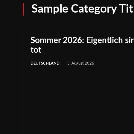
Sample Category Tit
Sommer 2026: Eigentlich sind
tot
DEUTSCHLAND
5. August 2026