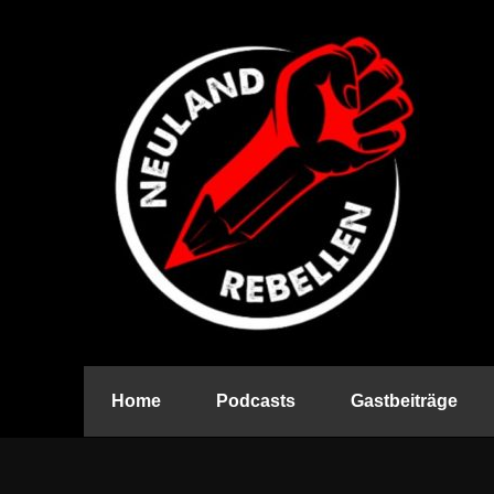
Home
Podcasts
Gastbeiträge