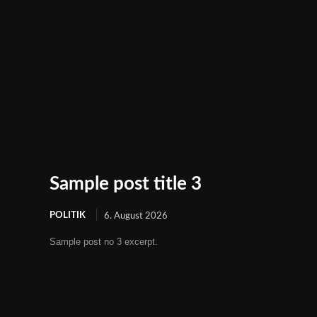
Sample post title 3
POLITIK
6. August 2026
Sample post no 3 excerpt.