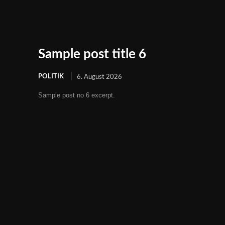
Sample post title 6
POLITIK
6. August 2026
Sample post no 6 excerpt.