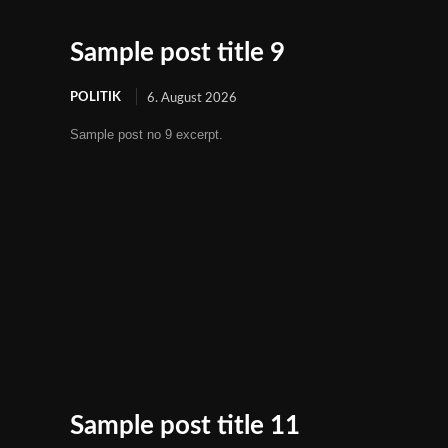
Sample post title 9
POLITIK
6. August 2026
Sample post no 9 excerpt.
Sample post title 11