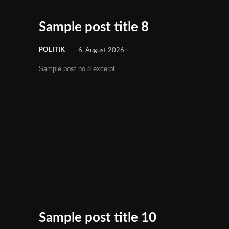
Sample post title 8
POLITIK
6. August 2026
Sample post no 8 excerpt.
Sample post title 10