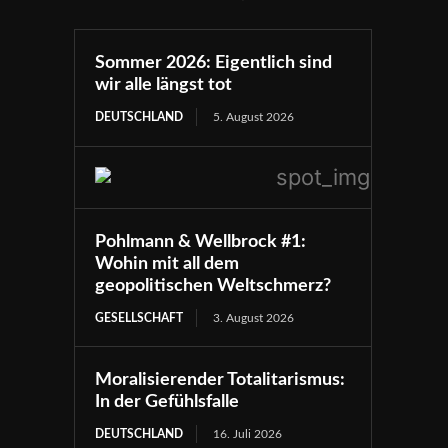
Sommer 2026: Eigentlich sind
wir alle längst tot
DEUTSCHLAND
5. August 2026
Pohlmann & Wellbrock #1:
Wohin mit all dem
geopolitischen Weltschmerz?
GESELLSCHAFT
3. August 2026
Moralisierender Totalitarismus:
In der Gefühlsfalle
DEUTSCHLAND
16. Juli 2026