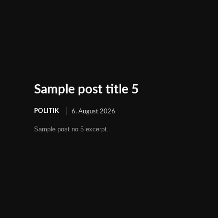
Sample post title 5
POLITIK
6. August 2026
Sample post no 5 excerpt.