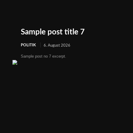
Sample post title 7
POLITIK
6. August 2026
Sample post no 7 excerpt.