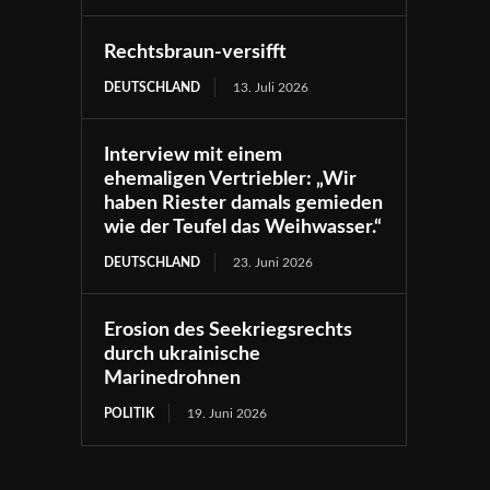
Rechtsbraun-versifft
DEUTSCHLAND
13. Juli 2026
Interview mit einem
ehemaligen Vertriebler: „Wir
haben Riester damals gemieden
wie der Teufel das Weihwasser.“
DEUTSCHLAND
23. Juni 2026
Erosion des Seekriegsrechts
durch ukrainische
Marinedrohnen
POLITIK
19. Juni 2026