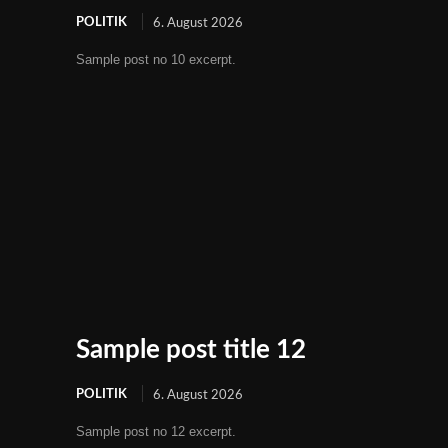
POLITIK
6. August 2026
Sample post no 10 excerpt.
Sample post title 12
POLITIK
6. August 2026
Sample post no 12 excerpt.