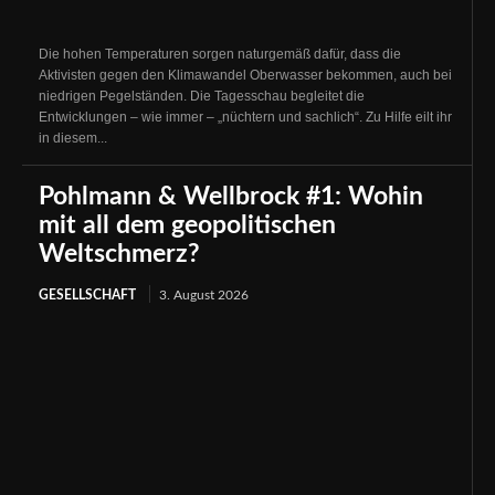
Die hohen Temperaturen sorgen naturgemäß dafür, dass die
Aktivisten gegen den Klimawandel Oberwasser bekommen, auch bei
niedrigen Pegelständen. Die Tagesschau begleitet die
Entwicklungen – wie immer – „nüchtern und sachlich“. Zu Hilfe eilt ihr
in diesem...
Pohlmann & Wellbrock #1: Wohin
mit all dem geopolitischen
Weltschmerz?
GESELLSCHAFT
3. August 2026