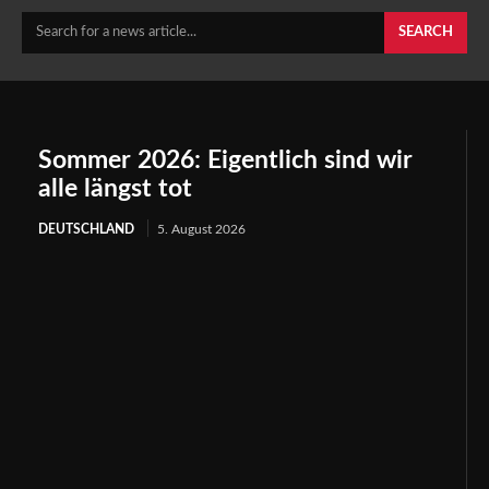
Search for a news article...
SEARCH
Sommer 2026: Eigentlich sind wir
alle längst tot
DEUTSCHLAND
5. August 2026