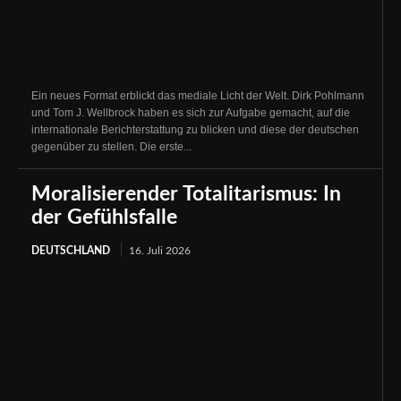
Ein neues Format erblickt das mediale Licht der Welt. Dirk Pohlmann
und Tom J. Wellbrock haben es sich zur Aufgabe gemacht, auf die
internationale Berichterstattung zu blicken und diese der deutschen
gegenüber zu stellen. Die erste...
Moralisierender Totalitarismus: In
der Gefühlsfalle
DEUTSCHLAND
16. Juli 2026