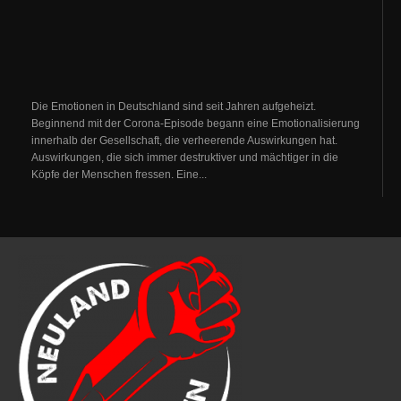
Die Emotionen in Deutschland sind seit Jahren aufgeheizt.
Beginnend mit der Corona-Episode begann eine Emotionalisierung
innerhalb der Gesellschaft, die verheerende Auswirkungen hat.
Auswirkungen, die sich immer destruktiver und mächtiger in die
Köpfe der Menschen fressen. Eine...