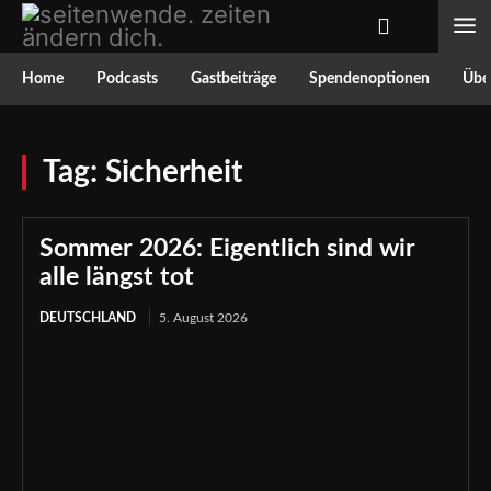
Home
Podcasts
Gastbeiträge
Spendenoptionen
Über
Tag:
Sicherheit
Sommer 2026: Eigentlich sind wir
alle längst tot
DEUTSCHLAND
5. August 2026