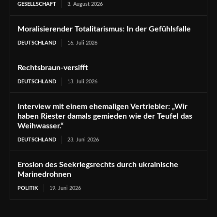
GESELLSCHAFT
3. August 2026
Moralisierender Totalitarismus: In der Gefühlsfalle
DEUTSCHLAND
16. Juli 2026
Rechtsbraun-versifft
DEUTSCHLAND
13. Juli 2026
Interview mit einem ehemaligen Vertriebler: „Wir
haben Riester damals gemieden wie der Teufel das
Weihwasser.“
DEUTSCHLAND
23. Juni 2026
Erosion des Seekriegsrechts durch ukrainische
Marinedrohnen
POLITIK
19. Juni 2026