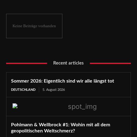
Keine Beiträge vorhanden
Recent articles
Sommer 2026: Eigentlich sind wir alle längst tot
DEUTSCHLAND
5. August 2026
Pohlmann & Wellbrock #1: Wohin mit all dem
geopolitischen Weltschmerz?