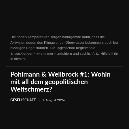
Die hohen Temperaturen sorgen naturgemäß dafür, dass die
Aktivisten gegen den Klimawandel Oberwasser bekommen, auch bei
niedrigen Pegelständen. Die Tagesschau begleitet die
Entwicklungen – wie immer – „nüchtern und sachlich“. Zu Hilfe eilt ihr
in diesem...
Pohlmann & Wellbrock #1: Wohin
mit all dem geopolitischen
Weltschmerz?
GESELLSCHAFT
3. August 2026