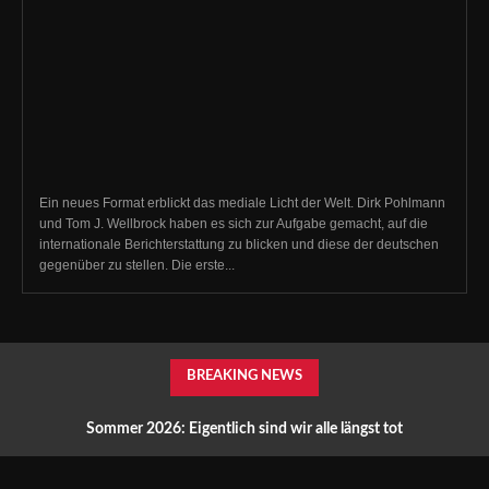
Ein neues Format erblickt das mediale Licht der Welt. Dirk Pohlmann
und Tom J. Wellbrock haben es sich zur Aufgabe gemacht, auf die
internationale Berichterstattung zu blicken und diese der deutschen
gegenüber zu stellen. Die erste...
BREAKING NEWS
Sommer 2026: Eigentlich sind wir alle längst tot