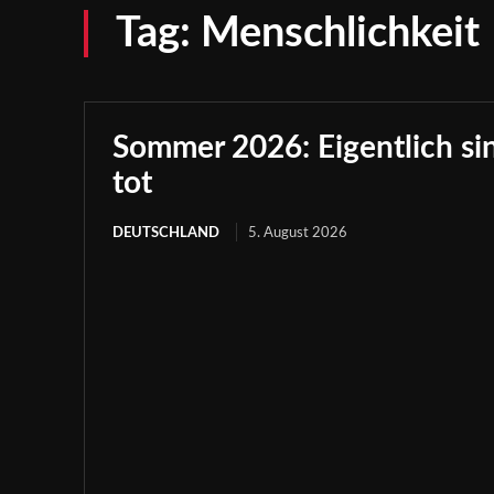
Tag:
Menschlichkeit
Sommer 2026: Eigentlich sind
tot
DEUTSCHLAND
5. August 2026