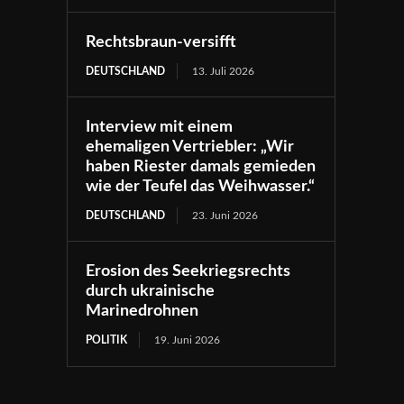
Rechtsbraun-versifft
DEUTSCHLAND
13. Juli 2026
Interview mit einem
ehemaligen Vertriebler: „Wir
haben Riester damals gemieden
wie der Teufel das Weihwasser.“
DEUTSCHLAND
23. Juni 2026
Erosion des Seekriegsrechts
durch ukrainische
Marinedrohnen
POLITIK
19. Juni 2026