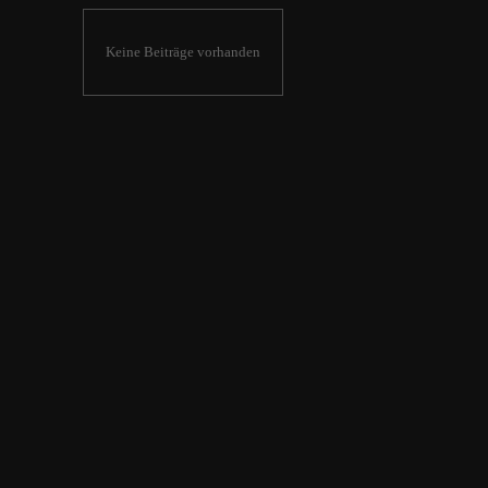
Keine Beiträge vorhanden