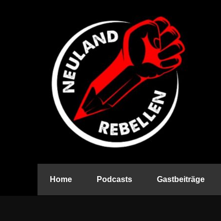
Home
Podcasts
Gastbeiträge