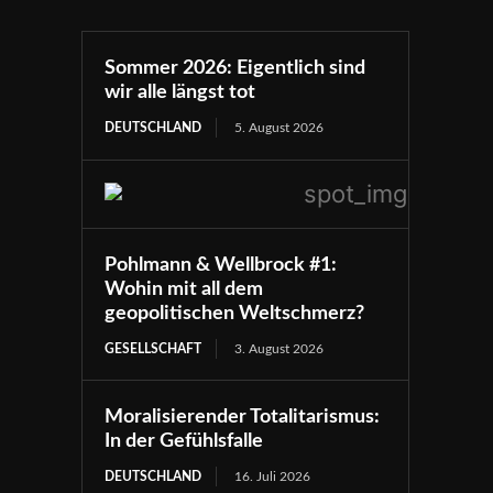
Sommer 2026: Eigentlich sind
wir alle längst tot
DEUTSCHLAND
5. August 2026
Pohlmann & Wellbrock #1:
Wohin mit all dem
geopolitischen Weltschmerz?
GESELLSCHAFT
3. August 2026
Moralisierender Totalitarismus:
In der Gefühlsfalle
DEUTSCHLAND
16. Juli 2026