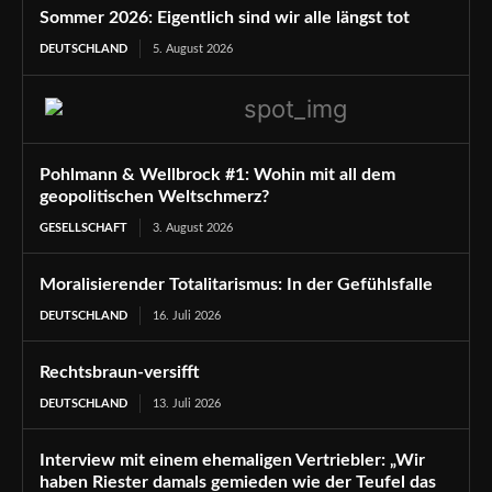
Sommer 2026: Eigentlich sind wir alle längst tot
DEUTSCHLAND
5. August 2026
Pohlmann & Wellbrock #1: Wohin mit all dem
geopolitischen Weltschmerz?
GESELLSCHAFT
3. August 2026
Moralisierender Totalitarismus: In der Gefühlsfalle
DEUTSCHLAND
16. Juli 2026
Rechtsbraun-versifft
DEUTSCHLAND
13. Juli 2026
Interview mit einem ehemaligen Vertriebler: „Wir
haben Riester damals gemieden wie der Teufel das