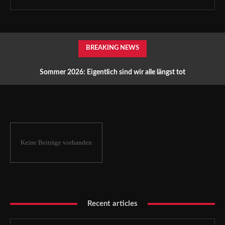
BREAKING NEWS
Sommer 2026: Eigentlich sind wir alle längst tot
Keine Beiträge vorhanden
Recent articles