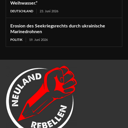
Weihwasser.“
DEUTSCHLAND
23. Juni 2026
Erosion des Seekriegsrechts durch ukrainische
Marinedrohnen
POLITIK
19. Juni 2026