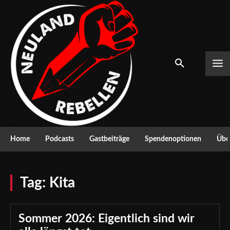
Home
Podcasts
Gastbeiträge
Spendenoptionen
Über
Tag:
Kita
Sommer 2026: Eigentlich sind wir