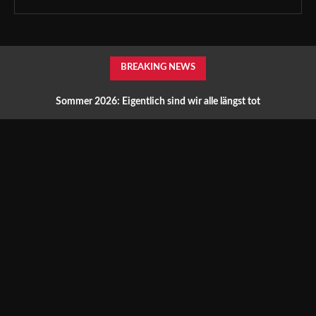
BREAKING NEWS
Sommer 2026: Eigentlich sind wir alle längst tot