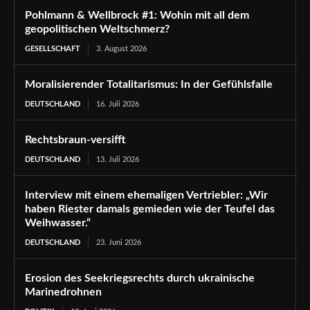
Pohlmann & Wellbrock #1: Wohin mit all dem
geopolitischen Weltschmerz?
GESELLSCHAFT
3. August 2026
Moralisierender Totalitarismus: In der Gefühlsfalle
DEUTSCHLAND
16. Juli 2026
Rechtsbraun-versifft
DEUTSCHLAND
13. Juli 2026
Interview mit einem ehemaligen Vertriebler: „Wir
haben Riester damals gemieden wie der Teufel das
Weihwasser.“
DEUTSCHLAND
23. Juni 2026
Erosion des Seekriegsrechts durch ukrainische
Marinedrohnen