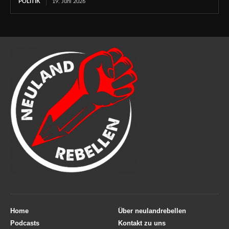
POLITIK
19. Juni 2026
Home
Über neulandrebellen
Podcasts
Kontakt zu uns