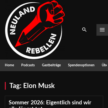
Home
Podcasts
Gastbeiträge
Spendenoptionen
Über
Tag:
Elon Musk
Sommer 2026: Eigentlich sind wir