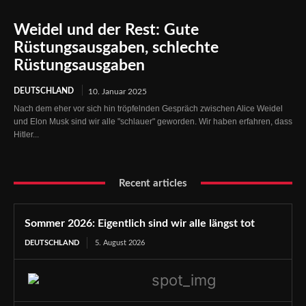
Weidel und der Rest: Gute
Rüstungsausgaben, schlechte
Rüstungsausgaben
DEUTSCHLAND
10. Januar 2025
Nach dem eher vor sich hin tröpfelnden Gespräch zwischen Alice Weidel
und Elon Musk sind wir alle "schlauer" geworden. Wir haben erfahren, dass
Hitler...
Recent articles
Sommer 2026: Eigentlich sind wir alle längst tot
DEUTSCHLAND
5. August 2026