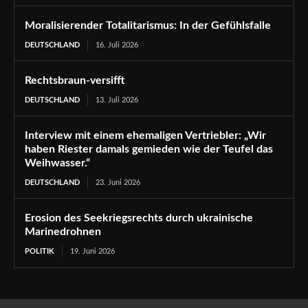
Moralisierender Totalitarismus: In der Gefühlsfalle
DEUTSCHLAND
16. Juli 2026
Rechtsbraun-versifft
DEUTSCHLAND
13. Juli 2026
Interview mit einem ehemaligen Vertriebler: „Wir
haben Riester damals gemieden wie der Teufel das
Weihwasser.“
DEUTSCHLAND
23. Juni 2026
Erosion des Seekriegsrechts durch ukrainische
Marinedrohnen
POLITIK
19. Juni 2026