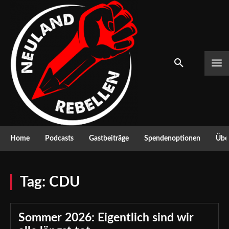
Home
Podcasts
Gastbeiträge
Spendenoptionen
Über
Tag:
CDU
Sommer 2026: Eigentlich sind wir