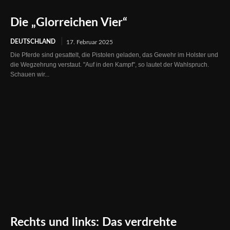
Die „Glorreichen Vier“
DEUTSCHLAND
17. Februar 2025
Die Pferde sind gesattelt, die Pistolen geladen, das Gewehr im Holster und
die Wegzehrung verstaut. "Auf in den Kampf", so lautet der Wahlspruch.
Schauen wir...
Rechts und links: Das verdrehte