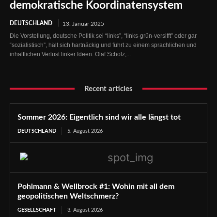
demokratische Koordinatensystem
DEUTSCHLAND
13. Januar 2025
Die Vorstellung, deutsche Politik sei “links”, “links-grün-versifft” oder gar
“sozialistisch”, hält sich hartnäckig und führt zu einem sprachlichen und
inhaltlichen Verlust linker Ideen. Olaf Scholz,...
Recent articles
Sommer 2026: Eigentlich sind wir alle längst tot
DEUTSCHLAND
5. August 2026
Pohlmann & Wellbrock #1: Wohin mit all dem
geopolitischen Weltschmerz?
GESELLSCHAFT
3. August 2026