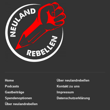
Home
Über neulandrebellen
Podcasts
Kontakt zu uns
Gastbeiträge
Impressum
Spendenoptionen
Datenschutzerklärung
Über neulandrebellen