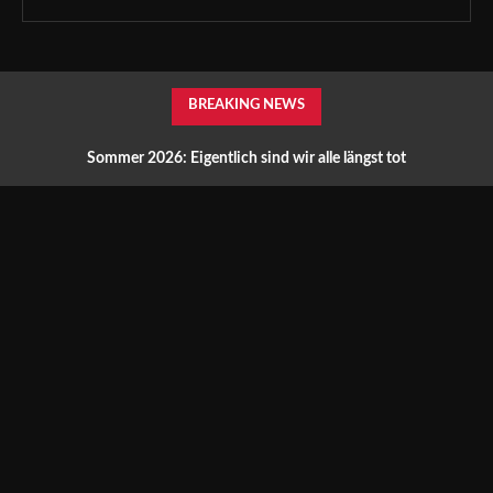
BREAKING NEWS
Sommer 2026: Eigentlich sind wir alle längst tot