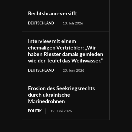
Rechtsbraun-versifft
DEUTSCHLAND
13. Juli 2026
Interview mit einem
ehemaligen Vertriebler: „Wir
haben Riester damals gemieden
wie der Teufel das Weihwasser.“
DEUTSCHLAND
23. Juni 2026
Erosion des Seekriegsrechts
durch ukrainische
Marinedrohnen
POLITIK
19. Juni 2026