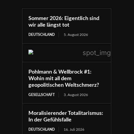
Sommer 2026: Eigentlich sind
wir alle längst tot
DEUTSCHLAND
5. August 2026
Pohlmann & Wellbrock #1:
Wohin mit all dem
geopolitischen Weltschmerz?
GESELLSCHAFT
3. August 2026
Moralisierender Totalitarismus:
In der Gefühlsfalle
DEUTSCHLAND
16. Juli 2026