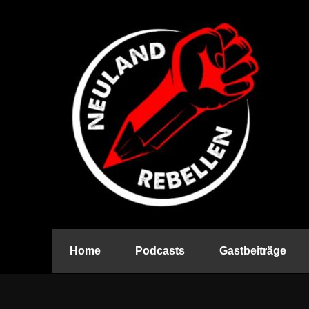
Home
Podcasts
Gastbeiträge