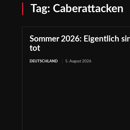
Tag:
Caberattacken
Sommer 2026: Eigentlich sind
tot
DEUTSCHLAND
5. August 2026