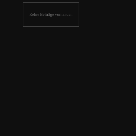
Keine Beiträge vorhanden