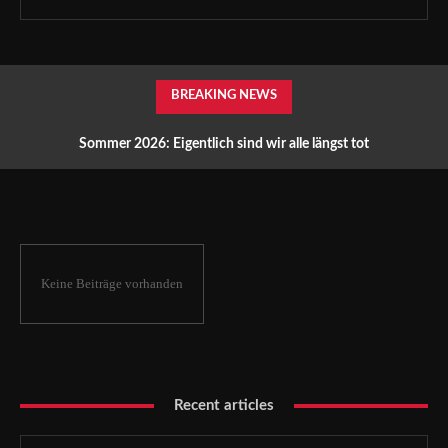
BREAKING NEWS
Sommer 2026: Eigentlich sind wir alle längst tot
Keine Beiträge vorhanden
Recent articles