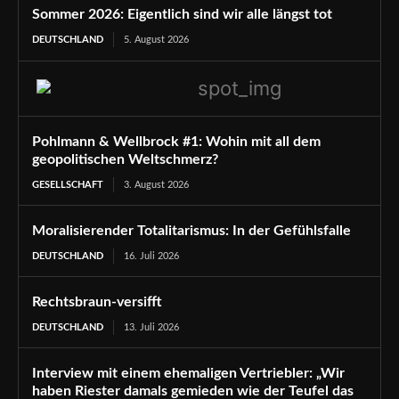
Sommer 2026: Eigentlich sind wir alle längst tot
DEUTSCHLAND
5. August 2026
Pohlmann & Wellbrock #1: Wohin mit all dem
geopolitischen Weltschmerz?
GESELLSCHAFT
3. August 2026
Moralisierender Totalitarismus: In der Gefühlsfalle
DEUTSCHLAND
16. Juli 2026
Rechtsbraun-versifft
DEUTSCHLAND
13. Juli 2026
Interview mit einem ehemaligen Vertriebler: „Wir
haben Riester damals gemieden wie der Teufel das