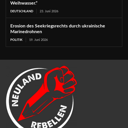
Weihwasser.“
DEUTSCHLAND
23. Juni 2026
Erosion des Seekriegsrechts durch ukrainische
Marinedrohnen
POLITIK
19. Juni 2026