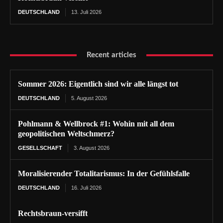
DEUTSCHLAND
13. Juli 2026
Recent articles
Sommer 2026: Eigentlich sind wir alle längst tot
DEUTSCHLAND
5. August 2026
Pohlmann & Wellbrock #1: Wohin mit all dem
geopolitischen Weltschmerz?
GESELLSCHAFT
3. August 2026
Moralisierender Totalitarismus: In der Gefühlsfalle
DEUTSCHLAND
16. Juli 2026
Rechtsbraun-versifft