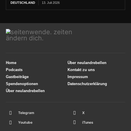
DEUTSCHLAND
13. Juli 2026
Home
Über neulandrebellen
Podcasts
Kontakt zu uns
Gastbeiträge
Impressum
Spendenoptionen
Datenschutzerklärung
Über neulandrebellen
Telegram
X
Youtube
iTunes