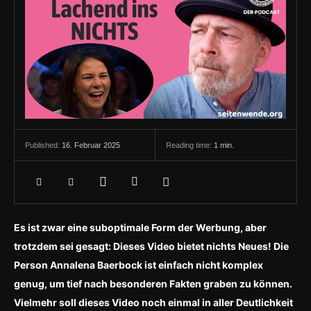
16. Februar 2025
Reading time:
1
min.
Published:
Es ist zwar eine suboptimale Form der Werbung, aber
trotzdem sei gesagt: Dieses Video bietet nichts Neues! Die
Person Annalena Baerbock ist einfach nicht komplex
genug, um tief nach besonderen Fakten graben zu können.
Vielmehr soll dieses Video noch einmal in aller Deutlichkeit