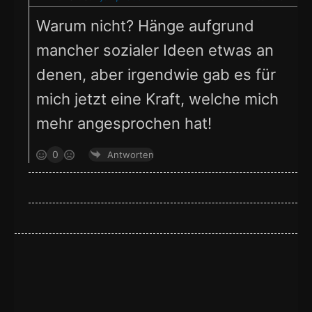
Warum nicht? Hänge aufgrund
mancher sozialer Ideen etwas an
denen, aber irgendwie gab es für
mich jetzt eine Kraft, welche mich
mehr angesprochen hat!
0
Antworten