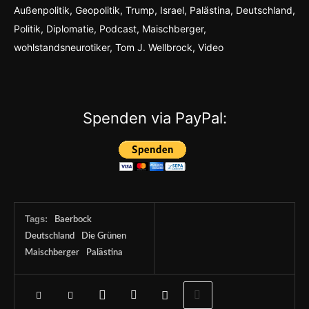
Außenpolitik, Geopolitik, Trump, Israel, Palästina, Deutschland,
Politik, Diplomatie, Podcast, Maischberger,
wohlstandsneurotiker, Tom J. Wellbrock, Video
Spenden via PayPal:
Tags:
Baerbock
Deutschland
Die Grünen
Maischberger
Palästina