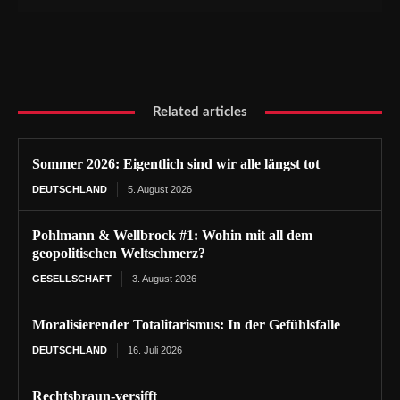
Related articles
Sommer 2026: Eigentlich sind wir alle längst tot
DEUTSCHLAND
5. August 2026
Pohlmann & Wellbrock #1: Wohin mit all dem
geopolitischen Weltschmerz?
GESELLSCHAFT
3. August 2026
Moralisierender Totalitarismus: In der Gefühlsfalle
DEUTSCHLAND
16. Juli 2026
Rechtsbraun-versifft