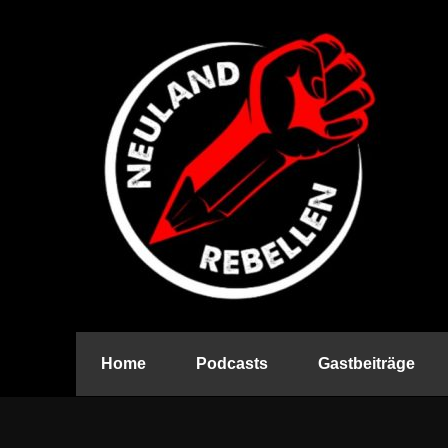
Home
Podcasts
Gastbeiträge