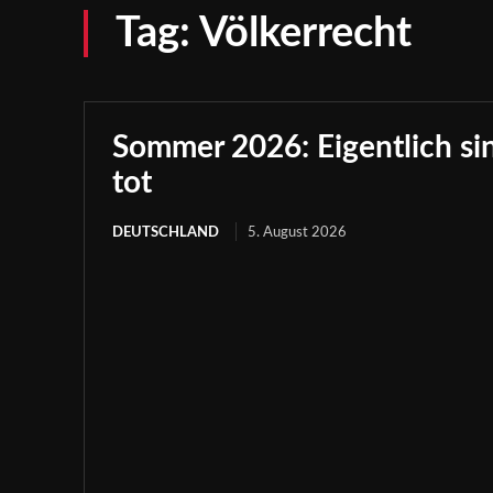
Tag:
Völkerrecht
Sommer 2026: Eigentlich sind
tot
DEUTSCHLAND
5. August 2026