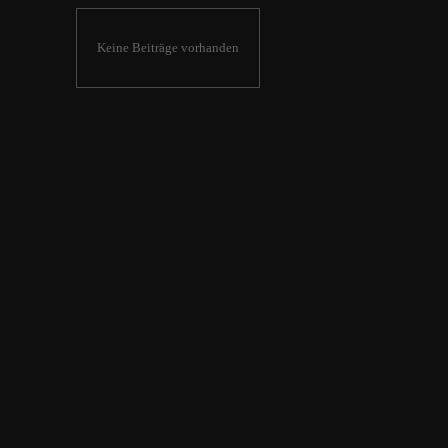
Keine Beiträge vorhanden