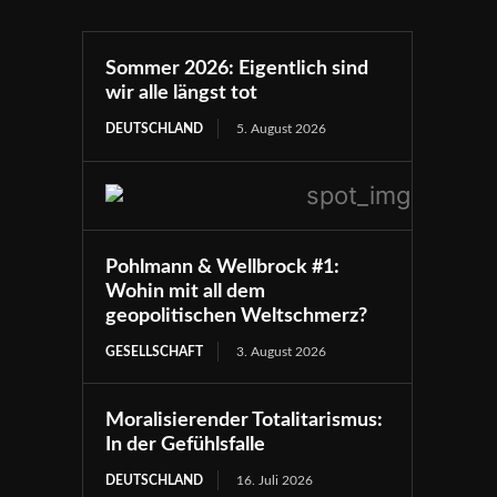
Sommer 2026: Eigentlich sind
wir alle längst tot
DEUTSCHLAND
5. August 2026
Pohlmann & Wellbrock #1:
Wohin mit all dem
geopolitischen Weltschmerz?
GESELLSCHAFT
3. August 2026
Moralisierender Totalitarismus:
In der Gefühlsfalle
DEUTSCHLAND
16. Juli 2026