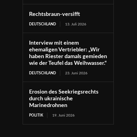
Rechtsbraun-versifft
DEUTSCHLAND
13. Juli 2026
Interview mit einem
ehemaligen Vertriebler: „Wir
haben Riester damals gemieden
wie der Teufel das Weihwasser.“
DEUTSCHLAND
23. Juni 2026
Erosion des Seekriegsrechts
durch ukrainische
Marinedrohnen
POLITIK
19. Juni 2026