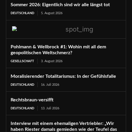
Sommer 2026: Eigentlich sind wir alle längst tot
DEUTSCHLAND
5. August 2026
Pohlmann & Wellbrock #1: Wohin mit all dem
geopolitischen Weltschmerz?
GESELLSCHAFT
3. August 2026
Moralisierender Totalitarismus: In der Gefühlsfalle
DEUTSCHLAND
16. Juli 2026
Rechtsbraun-versifft
DEUTSCHLAND
13. Juli 2026
Interview mit einem ehemaligen Vertriebler: „Wir
haben Riester damals gemieden wie der Teufel das