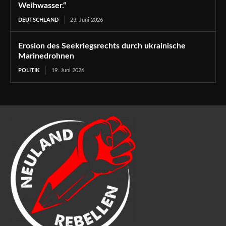
Weihwasser.“
DEUTSCHLAND
23. Juni 2026
Erosion des Seekriegsrechts durch ukrainische
Marinedrohnen
POLITIK
19. Juni 2026