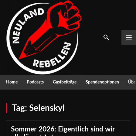
Home
Podcasts
Gastbeiträge
Spendenoptionen
Über
Tag:
Selenskyi
Sommer 2026: Eigentlich sind wir