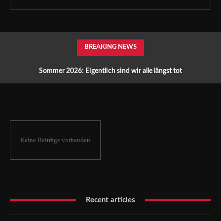
BREAKING NEWS
Sommer 2026: Eigentlich sind wir alle längst tot
Keine Beiträge vorhanden
Recent articles