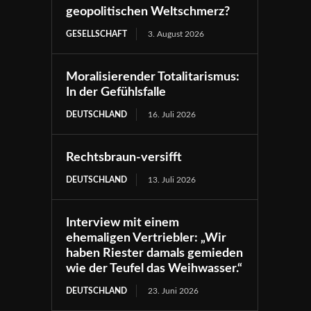
geopolitischen Weltschmerz?
GESELLSCHAFT
3. August 2026
Moralisierender Totalitarismus:
In der Gefühlsfalle
DEUTSCHLAND
16. Juli 2026
Rechtsbraun-versifft
DEUTSCHLAND
13. Juli 2026
Interview mit einem
ehemaligen Vertriebler: „Wir
haben Riester damals gemieden
wie der Teufel das Weihwasser.“
DEUTSCHLAND
23. Juni 2026