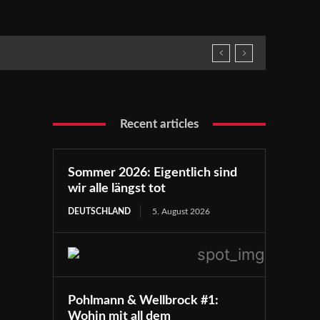
Recent articles
Sommer 2026: Eigentlich sind
wir alle längst tot
DEUTSCHLAND
5. August 2026
Pohlmann & Wellbrock #1:
Wohin mit all dem