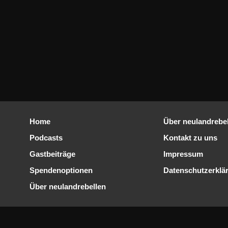
Home
Über neulandrebe
Podcasts
Kontakt zu uns
Gastbeiträge
Impressum
Spendenoptionen
Datenschutzerklä
Über neulandrebellen