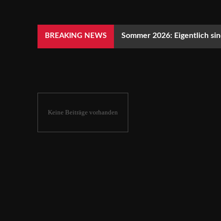
Sommer 2026: Eigentlich sind
BREAKING NEWS
Keine Beiträge vorhanden