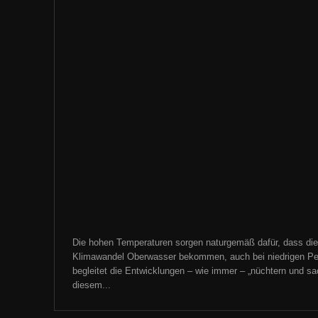
Die hohen Temperaturen sorgen naturgemäß dafür, dass die
Klimawandel Oberwasser bekommen, auch bei niedrigen Pe
begleitet die Entwicklungen – wie immer – „nüchtern und sachl
diesem...