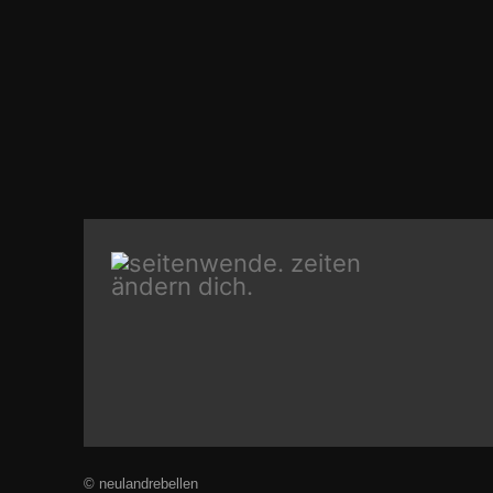
© neulandrebellen