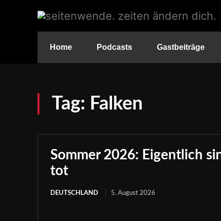
Home
Podcasts
Gastbeiträge
Tag:
Falken
Sommer 2026: Eigentlich sind
tot
DEUTSCHLAND
5. August 2026